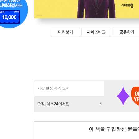
미리보기
사이즈비교
공유하기
기간 한정 특가 도서
오직, 예스24에서만
이 책을 구입하신 분