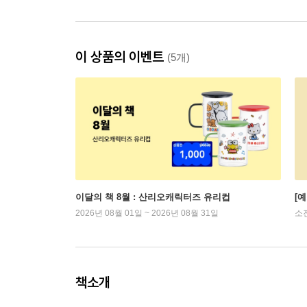
이 상품의 이벤트
(5개)
이달의 책 8월 : 산리오캐릭터즈 유리컵
[
2026년 08월 01일 ~ 2026년 08월 31일
소
책소개