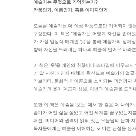
예술가는 무엇으로 기억되는가?
작품인가, 이름인가, 혹은 이미지인가
오늘날 예술가는 더 이상 작품으로만 기억되지 않는
구성한다. 이 책은 “예술가는 어떻게 자신을 입어
가 가장 일상적 매개인 ‘옷’을 통해 예술가의 정체
향해 자신을 드러내는 하나의 예술적 언어로 바라본
이 책은 ‘옷’을 개인의 취향이나 스타일에 머무르지
기 말 사진과 인쇄 매체의 확산으로 예술가의 얼
러브리티, 문화적 아이콘으로 소비되는 과정까지 
예술가의 옷이 계급과 성별, 이념과 예술관을 드러
또한 이 책은 예술을 ‘보는’ 데서 한 걸음 더 나아
술가가 어떤 삶을 살았고 어떤 세계를 꿈꾸었는지를
패션, 미디어와 권력이 얽혀 있는 오늘날의 문화 지
독자들에게는 예술을 이해하는 또 다른 관점을 선사