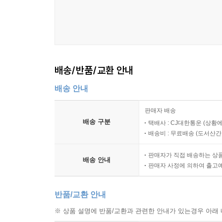
배송/반품/교환 안내
배송 안내
판매자 배송
배송 구분
택배사 : CJ대한통운 (상황에
배송비 : 무료배송 (
도서산간 :
판매자가 직접 배송하는 상
배송 안내
판매자 사정에 의하여 출고
반품/교환 안내
※ 상품 설명에 반품/교환과 관련한 안내가 있는경우 아래 