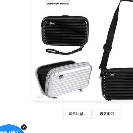
파트너샵
공유하기