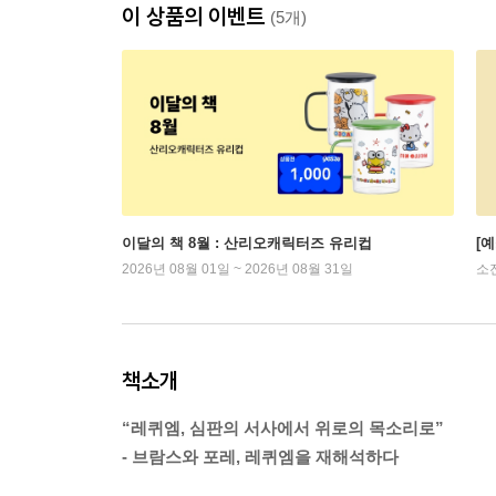
이 상품의 이벤트
(5개)
이달의 책 8월 : 산리오캐릭터즈 유리컵
[
2026년 08월 01일 ~ 2026년 08월 31일
소
책소개
“레퀴엠, 심판의 서사에서 위로의 목소리로”
- 브람스와 포레, 레퀴엠을 재해석하다