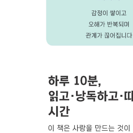
81. 다시 마음을 열다
82. 감정을 회복하다
83. 서로를 다시 바라보다
84. 마음을 다시 건네다
85. 관계를 다시 잇다
86. 상처를 넘어가다
87. 이해로 돌아가다
88. 감정을 풀어내다
89. 서로를 다시 받아들이다
90. 관계를 회복하다
91. 다시 연결되다
92. 마음을 다시 나누다
93. 함께를 다시 선택하다
94. 사랑을 이어가다
95. 관계를 다시 세우다
96. 사랑으로 바라보다
97. 사랑으로 남다
98. 사랑을 지켜가다