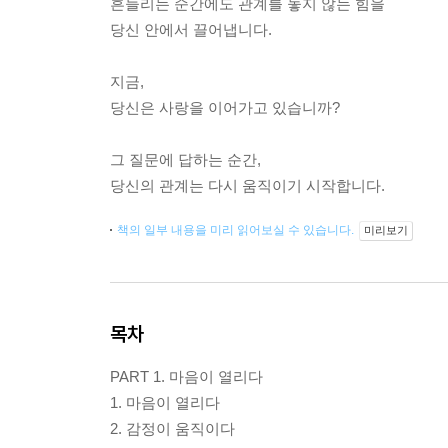
흔들리는 순간에도 관계를 놓지 않는 힘을
당신 안에서 끌어냅니다.
지금,
당신은 사랑을 이어가고 있습니까?
그 질문에 답하는 순간,
당신의 관계는 다시 움직이기 시작합니다.
책의 일부 내용을 미리 읽어보실 수 있습니다.
미리보기
목차
PART 1. 마음이 열리다
1. 마음이 열리다
2. 감정이 움직이다