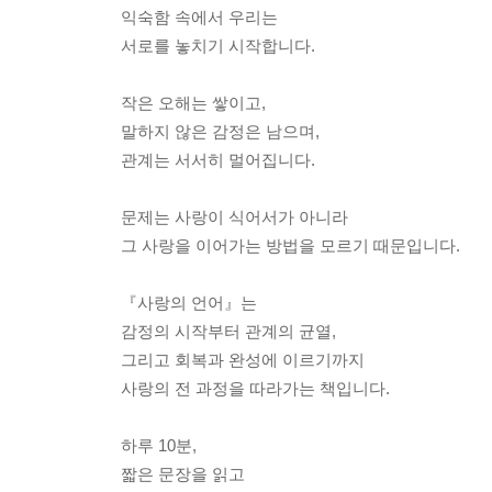
익숙함 속에서 우리는
서로를 놓치기 시작합니다.
작은 오해는 쌓이고,
말하지 않은 감정은 남으며,
관계는 서서히 멀어집니다.
문제는 사랑이 식어서가 아니라
그 사랑을 이어가는 방법을 모르기 때문입니다.
『사랑의 언어』는
감정의 시작부터 관계의 균열,
그리고 회복과 완성에 이르기까지
사랑의 전 과정을 따라가는 책입니다.
하루 10분,
짧은 문장을 읽고