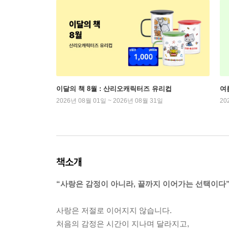
이달의 책 8월 : 산리오캐릭터즈 유리컵
여
2026년 08월 01일 ~ 2026년 08월 31일
20
책소개
“사랑은 감정이 아니라, 끝까지 이어가는 선택이다
사랑은 저절로 이어지지 않습니다.
처음의 감정은 시간이 지나며 달라지고,