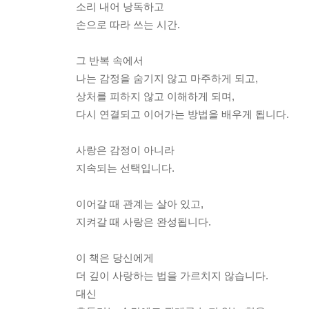
소리 내어 낭독하고
손으로 따라 쓰는 시간.
그 반복 속에서
나는 감정을 숨기지 않고 마주하게 되고,
상처를 피하지 않고 이해하게 되며,
다시 연결되고 이어가는 방법을 배우게 됩니다.
사랑은 감정이 아니라
지속되는 선택입니다.
이어갈 때 관계는 살아 있고,
지켜갈 때 사랑은 완성됩니다.
이 책은 당신에게
더 깊이 사랑하는 법을 가르치지 않습니다.
대신