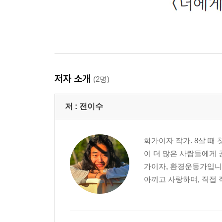
저자 소개
(2명)
저 :
전이수
화가이자 작가. 8살 때
이 더 많은 사람들에게 
가이자, 환경운동가입니
아끼고 사랑하며, 직접 