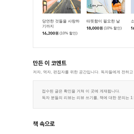
당연한 것들을 사랑하
따뜻함이 필요한 날
기까지
18,000
원
(10% 할인)
1
16,200
원
(10% 할인)
만든 이 코멘트
저자, 역자, 편집자를 위한 공간입니다. 독자들에게 전하고
접수된 글은 확인을 거쳐 이 곳에 게재됩니다.
독자 분들의 리뷰는 리뷰 쓰기를, 책에 대한 문의는 1:
책 속으로