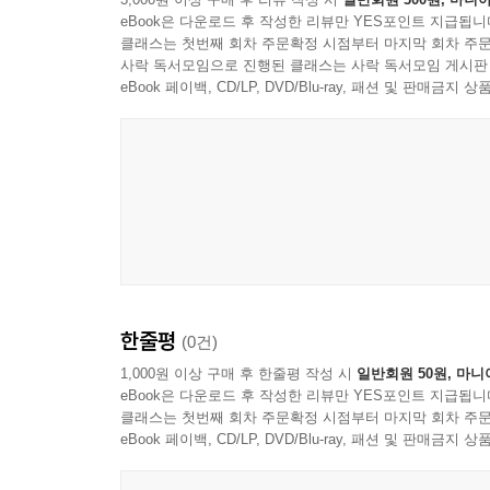
eBook은 다운로드 후 작성한 리뷰만 YES포인트 지급됩니
클래스는 첫번째 회차 주문확정 시점부터 마지막 회차 주문
사락 독서모임으로 진행된 클래스는 사락 독서모임 게시판
eBook 페이백, CD/LP, DVD/Blu-ray, 패션 및 판매금
한줄평
(0건)
1,000원 이상 구매 후 한줄평 작성 시
일반회원 50원, 마니
eBook은 다운로드 후 작성한 리뷰만 YES포인트 지급됩니
클래스는 첫번째 회차 주문확정 시점부터 마지막 회차 주문
eBook 페이백, CD/LP, DVD/Blu-ray, 패션 및 판매금