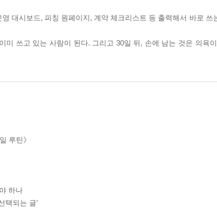
, 운영 대시보드, 피칭 원페이지, 계약 체크리스트 등 출력해서 바로 
 이미 쓰고 있는 사람이 된다. 그리고 30일 뒤, 손에 남는 것은 의욕이
30일 루틴》
해야 하나
 ‘선택되는 글’