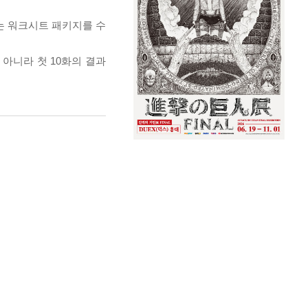
쓰는 워크시트 패키지를 수
 아니라 첫 10화의 결과