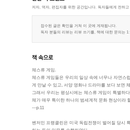
저자, 역자, 편집자를 위한 공간입니다. 독자들에게 전하고
접수된 글은 확인을 거쳐 이 곳에 게재됩니다.
독자 분들의 리뷰는 리뷰 쓰기를, 책에 대한 문의는 1:
책 속으로
체스류 게임.
체스류 게임들은 우리의 일상 속에 너무나 자연스럽
게 만날 수 있고, 서양 영화나 드라마를 보다 보면
그래서 우리는 평상시에는 체스류 게임이 특별하다는 
체가 매우 특이한 하나의 범세계적 문화 현상이라 할
---p.11
벤저민 프랭클린은 미국 독립전쟁이 벌어질 당시 특명전권