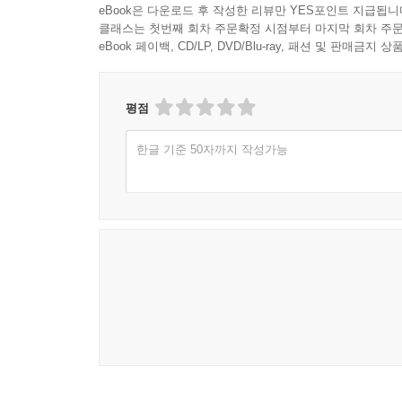
eBook은 다운로드 후 작성한 리뷰만 YES포인트 지급됩니
클래스는 첫번째 회차 주문확정 시점부터 마지막 회차 주문
eBook 페이백, CD/LP, DVD/Blu-ray, 패션 및 판매금
평점
한글 기준 50자까지 작성가능