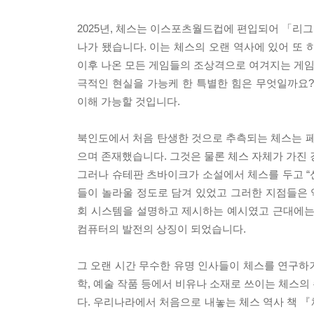
2025년, 체스는 이스포츠월드컵에 편입되어 「리
나가 됐습니다. 이는 체스의 오랜 역사에 있어 또 
이후 나온 모든 게임들의 조상격으로 여겨지는 게임
극적인 현실을 가능케 한 특별한 힘은 무엇일까요?
이해 가능할 것입니다.
북인도에서 처음 탄생한 것으로 추측되는 체스는 페
으며 존재했습니다. 그것은 물론 체스 자체가 가진 
그러나 슈테판 츠바이크가 소설에서 체스를 두고 “신
들이 놀라울 정도로 담겨 있었고 그러한 지점들은
회 시스템을 설명하고 제시하는 예시였고 근대에는
컴퓨터의 발전의 상징이 되었습니다.
그 오랜 시간 무수한 유명 인사들이 체스를 연구하
학, 예술 작품 등에서 비유나 소재로 쓰이는 체스의
다. 우리나라에서 처음으로 내놓는 체스 역사 책 『