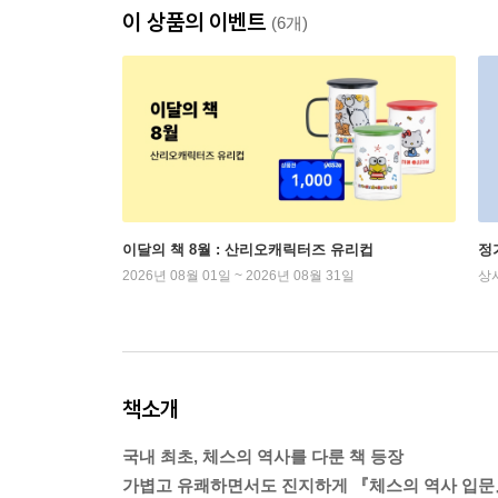
이 상품의 이벤트
(6개)
이달의 책 8월 : 산리오캐릭터즈 유리컵
정
2026년 08월 01일 ~ 2026년 08월 31일
상
책소개
국내 최초, 체스의 역사를 다룬 책 등장
가볍고 유쾌하면서도 진지하게 『체스의 역사 입문