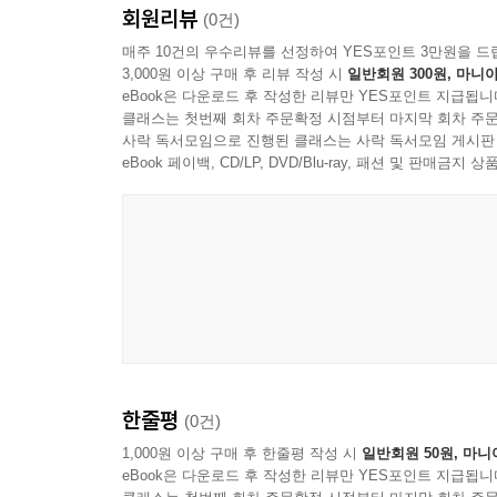
회원리뷰
(0건)
매주 10건의 우수리뷰를 선정하여 YES포인트 3만원을 드
3,000원 이상 구매 후 리뷰 작성 시
일반회원 300원, 마니아
eBook은 다운로드 후 작성한 리뷰만 YES포인트 지급됩니
클래스는 첫번째 회차 주문확정 시점부터 마지막 회차 주문
사락 독서모임으로 진행된 클래스는 사락 독서모임 게시판
eBook 페이백, CD/LP, DVD/Blu-ray, 패션 및 판매금
한줄평
(0건)
1,000원 이상 구매 후 한줄평 작성 시
일반회원 50원, 마니
eBook은 다운로드 후 작성한 리뷰만 YES포인트 지급됩니