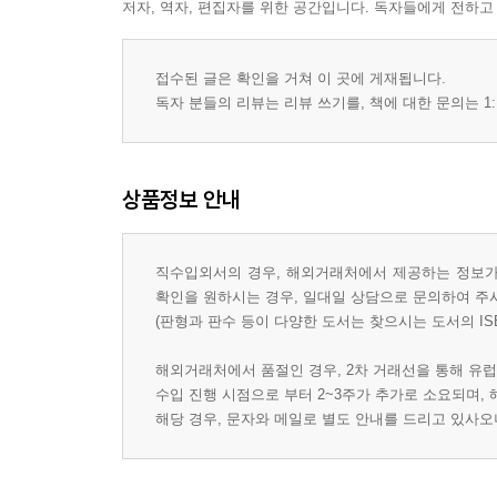
저자, 역자, 편집자를 위한 공간입니다. 독자들에게 전하고
접수된 글은 확인을 거쳐 이 곳에 게재됩니다.
독자 분들의 리뷰는 리뷰 쓰기를, 책에 대한 문의는 1:
상품정보 안내
직수입외서의 경우, 해외거래처에서 제공하는 정보가 
확인을 원하시는 경우, 일대일 상담으로 문의하여 주
(판형과 판수 등이 다양한 도서는 찾으시는 도서의 IS
해외거래처에서 품절인 경우, 2차 거래선을 통해 유럽
수입 진행 시점으로 부터 2~3주가 추가로 소요되며,
해당 경우, 문자와 메일로 별도 안내를 드리고 있사