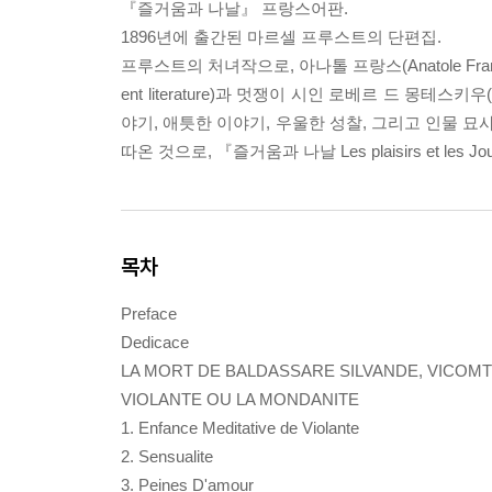
『즐거움과 나날』 프랑스어판.
1896년에 출간된 마르셀 프루스트의 단편집.
프루스트의 처녀작으로, 아나톨 프랑스(Anatole Fran
ent literature)과 멋쟁이 시인 로베르 드 몽테스키우
야기, 애틋한 이야기, 우울한 성찰, 그리고 인물 묘사를
따온 것으로, 『즐거움과 나날 Les plaisirs et 
목차
Preface
Dedicace
LA MORT DE BALDASSARE SILVANDE, VICOMT
VIOLANTE OU LA MONDANITE
1. Enfance Meditative de Violante
2. Sensualite
3. Peines D'amour