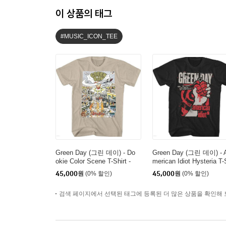
이 상품의 태그
#MUSIC_ICON_TEE
Green Day (그린 데이) - Do
Green Day (그린 데이) - 
okie Color Scene T-Shirt -
merican Idiot Hysteria T
Medium Tan
irt - 2XL Black
45,000
원
(0% 할인)
45,000
원
(0% 할인)
검색 페이지에서 선택된 태그에 등록된 더 많은 상품을 확인해 