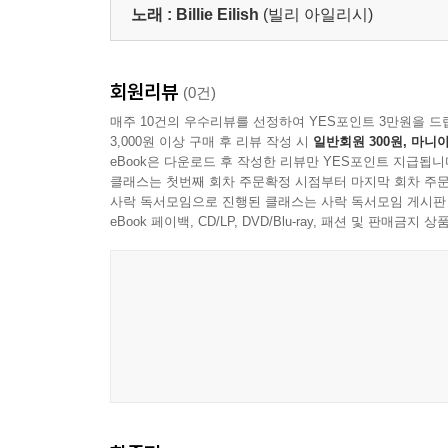
노래 :
Billie Eilish
(빌리 아일리시)
회원리뷰
(0건)
매주 10건의 우수리뷰를 선정하여 YES포인트 3만원을 드
3,000원 이상 구매 후 리뷰 작성 시
일반회원 300원, 마니아
eBook은 다운로드 후 작성한 리뷰만 YES포인트 지급됩니
클래스는 첫번째 회차 주문확정 시점부터 마지막 회차 주문
사락 독서모임으로 진행된 클래스는 사락 독서모임 게시판
eBook 페이백, CD/LP, DVD/Blu-ray, 패션 및 판매금