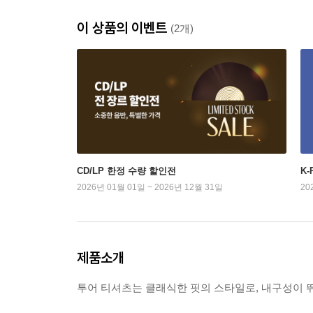
이 상품의 이벤트
(2개)
CD/LP 한정 수량 할인전
K
2026년 01월 01일 ~ 2026년 12월 31일
20
제품소개
투어 티셔츠는 클래식한 핏의 스타일로, 내구성이 