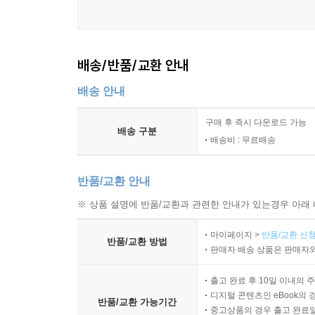
배송/반품/교환 안내
배송 안내
구매 후 즉시 다운로드 가능
배송 구분
배송비 : 무료배송
반품/교환 안내
※ 상품 설명에 반품/교환과 관련한 안내가 있는경우 아래 
마이페이지 >
반품/교환 신청
반품/교환 방법
판매자 배송 상품은 판매자와
출고 완료 후 10일 이내의 
디지털 콘텐츠인 eBook의 
반품/교환 가능기간
중고상품의 경우 출고 완료일