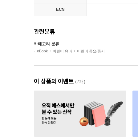
ECN
관련분류
카테고리 분류
eBook
어린이 유아
어린이 동요/동시
이 상품의 이벤트
(7개)