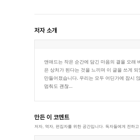
저자 소개
앤애드는 작은 순간에 담긴 마음의 결을 오래 
은 상처가 된다는 것을 느끼며 이 글을 쓰게 되
만들어졌습니다. 우리는 모두 어딘가에 잠시 
멈춰도 괜찮...
만든 이 코멘트
저자, 역자, 편집자를 위한 공간입니다. 독자들에게 전하고