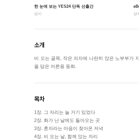
한 눈에 보는 YES24 단독 선출간
e
상시
상
소개
비 오는 골목, 작은 의자에 나란히 앉은 노부부가 
을 담은 어른용 동화.
목차
1장. 그 자리는 늘 거기 있었다
2장. 화가 난 날에도 돌아오는 곳
3장. 혼자라는 마음이 찾아온 저녁
4장. 비 오는 날, 함께 앉는 자리