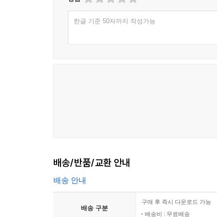
한글 기준 50자까지 작성가능
배송/반품/교환 안내
배송 안내
구매 후 즉시 다운로드 가능
배송 구분
배송비 : 무료배송