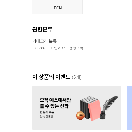
ECN
관련분류
카테고리 분류
eBook
자연과학
생명과학
이 상품의 이벤트
(5개)