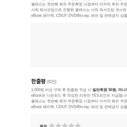
클래스는 첫번째 회차 주문확정 시점부터 마지막 회차 주문
사락 독서모임으로 진행된 클래스는 사락 독서모임 게시판
eBook 페이백, CD/LP, DVD/Blu-ray, 패션 및 판매금
한줄평
(0건)
1,000원 이상 구매 후 한줄평 작성 시
일반회원 50원, 마니
eBook은 다운로드 후 작성한 리뷰만 YES포인트 지급됩니
클래스는 첫번째 회차 주문확정 시점부터 마지막 회차 주문
eBook 페이백, CD/LP, DVD/Blu-ray, 패션 및 판매금
평점