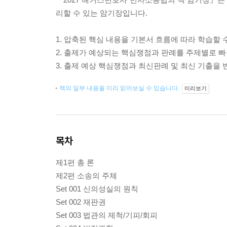
리할 수 있는 암기장입니다.
1. 압축된 핵심 내용을 기본서 흐름에 따라 학습할 
2. 출제가 예상되는 핵심쟁점과 판례를 주제별로 
3. 출제 예상 핵심쟁점과 최신판례 및 최신 기출을
책의 일부 내용을 미리 읽어보실 수 있습니다.
미리보기
목차
제1편 총 론
제2편 소송의 주체
Set 001 신의성실의 원칙
Set 002 재판권
Set 003 법관의 제척/기피/회피