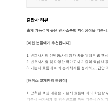
출판사 리뷰
출제 가능성이 높은 민사소송법 핵심쟁점을 기본서의
[이런 분들에게 추천합니다]
1. 변호사시험 선택형/사례형 대비를 위해 민법 핵
2. 변호사시험 및 다양한 국가고시 기출의 핵심 내
3. 기본서 흐름에 따라 논리체계를 정리하고, 답안
[해커스 교재만의 특장점]
1. 압축된 핵심 내용을 기본서 흐름에 따라 학습할 
기본서 목차체계 및 방주번호를 통해 기본서와 암기