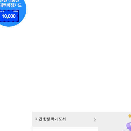
기간 한정 특가 도서