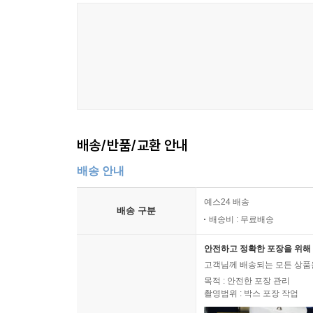
배송/반품/교환 안내
배송 안내
예스24 배송
배송 구분
배송비 : 무료배송
안전하고 정확한 포장을 위해 
고객님께 배송되는 모든 상품을
목적 : 안전한 포장 관리
촬영범위 : 박스 포장 작업