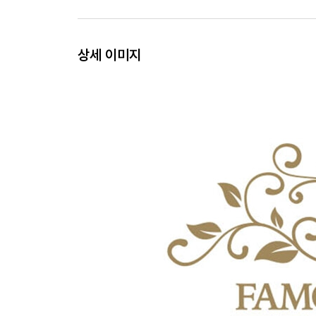
상세 이미지