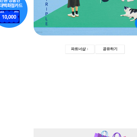
파트너샵
공유하기