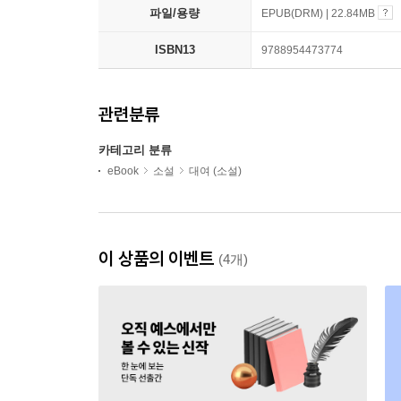
파일/용량
EPUB(DRM) | 22.84MB
ISBN13
9788954473774
관련분류
카테고리 분류
eBook
소설
대여 (소설)
이 상품의 이벤트
(4개)