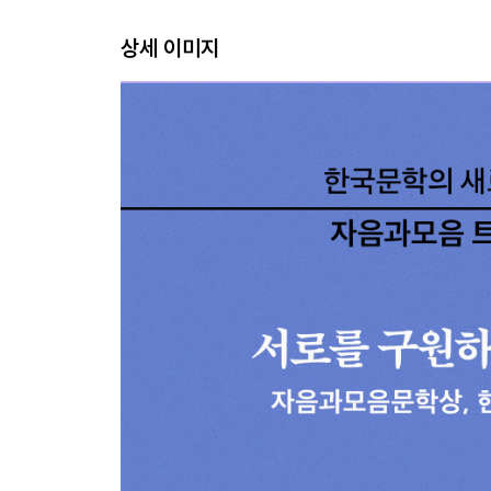
상세 이미지