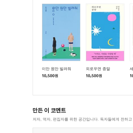
이만 원만 빌려줘
외로우면 종말
세
10,500
원
10,500
원
1
만든 이 코멘트
저자, 역자, 편집자를 위한 공간입니다. 독자들에게 전하고