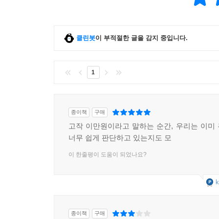
클린봇
이 부적절한 글을 감지 중입니다.
1
종이책
구매
고작 이만원이라고 말하는 순간, 우리는 이미
너무 쉽게 판단하고 있는지도 모
이 한줄평이 도움이 되었나요?
k
종이책
구매