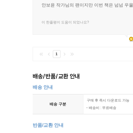
안보윤 작가님의 팬이지만 이번 책은 넘넘 우
이 한줄평이 도움이 되었나요?
1
배송/반품/교환 안내
배송 안내
구매 후 즉시 다운로드 가능
배송 구분
배송비 : 무료배송
반품/교환 안내