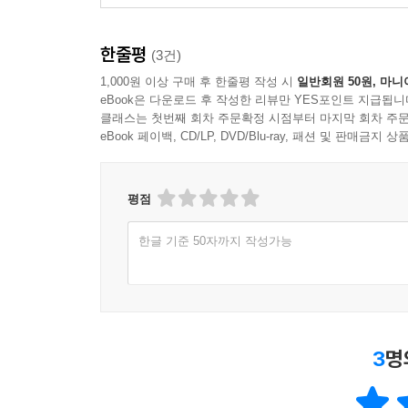
한줄평
(3건)
1,000원 이상 구매 후 한줄평 작성 시
일반회원 50원, 마니
eBook은 다운로드 후 작성한 리뷰만 YES포인트 지급됩니
클래스는 첫번째 회차 주문확정 시점부터 마지막 회차 주문
eBook 페이백, CD/LP, DVD/Blu-ray, 패션 및 판매금
평점
한글 기준 50자까지 작성가능
3
명