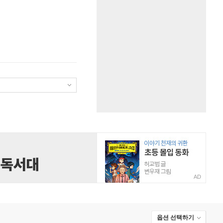
AD
옵션 선택하기