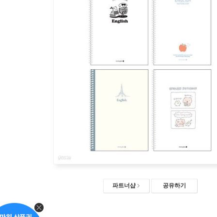
파트너샵
공유하기