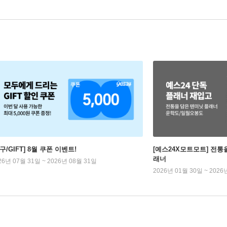
구/GIFT] 8월 쿠폰 이벤트!
[예스24X모트모트] 전통
래너
26년 07월 31일 ~ 2026년 08월 31일
2026년 01월 30일 ~ 2026