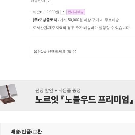
배송안내
배송비 : 2,900원
판매자 배송
(주)모닝글로리
에서 50,000원 이상 구매 시 무료배송
도서산간/제주지역의 경우 추가 배송비가 발생할 수 있습니다.
옵션1을 선택하세요 (필수)
배송/반품/교환