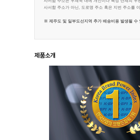
사서함 주소는 우체국 내에 개인이나 특정 단체의 우
사서함 주소가 아닌, 도로명 주소 혹은 지번 주소를 
※ 제주도 및 일부도선지역 추가 배송비용 발생될 수 있습니
제품소개