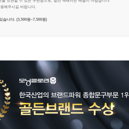
편을 보관할 수 있는 우편함으로, 일반 택배사는 배달이 어렵습니다.
이용해주시길 바랍니다.
다. (3,500원~7,500원)