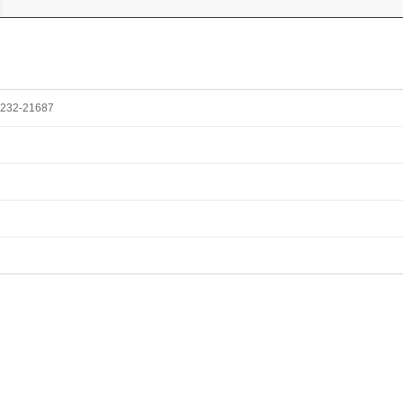
232-21687