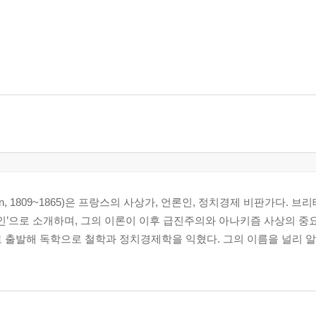
udhon, 1809~1865)은 프랑스의 사상가, 언론인, 정치경제 비판가다. 
’으로 소개하며, 그의 이론이 이후 급진주의와 아나키즘 사상의 중
 출발해 독학으로 철학과 정치경제학을 익혔다. 그의 이름을 널리 