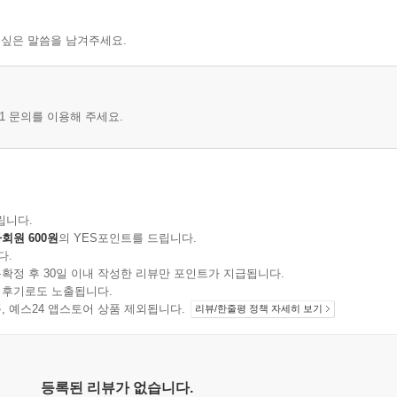
 싶은 말씀을 남겨주세요.
1 문의를 이용해 주세요.
립니다.
회원 600원
의 YES포인트를 드립니다.
다.
확정 후 30일 이내 작성한 리뷰만 포인트가 지급됩니다.
 후기로도 노출됩니다.
지 상품, 예스24 앱스토어 상품 제외됩니다.
리뷰/한줄평 정책 자세히 보기
등록된 리뷰가 없습니다.