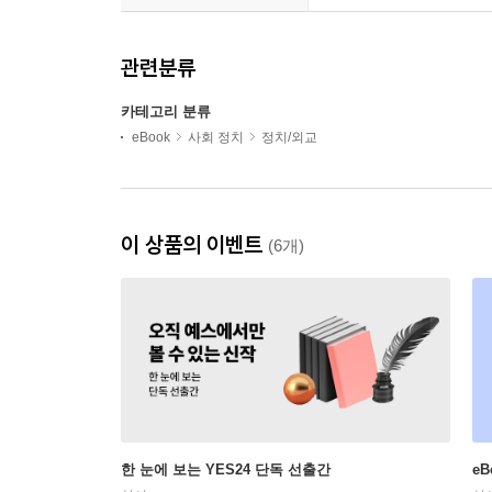
관련분류
카테고리 분류
eBook
사회 정치
정치/외교
이 상품의 이벤트
(6개)
한 눈에 보는 YES24 단독 선출간
e