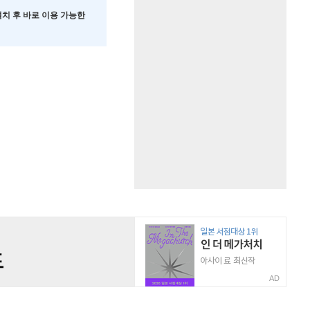
 설치 후 바로 이용 가능한
AD