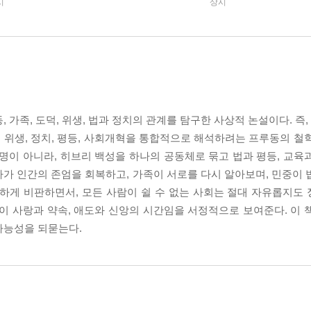
시
상시
 가족, 도덕, 위생, 법과 정치의 관계를 탐구한 사상적 논설이다. 
도덕, 위생, 정치, 평등, 사회개혁을 통합적으로 해석하려는 프루동의 
명이 아니라, 히브리 백성을 하나의 공동체로 묶고 법과 평등, 교육
가 인간의 존엄을 회복하고, 가족이 서로를 다시 알아보며, 민중이 
랄하게 비판하면서, 모든 사람이 쉴 수 없는 사회는 절대 자유롭지도
이 사랑과 약속, 애도와 신앙의 시간임을 서정적으로 보여준다. 이 
가능성을 되묻는다.