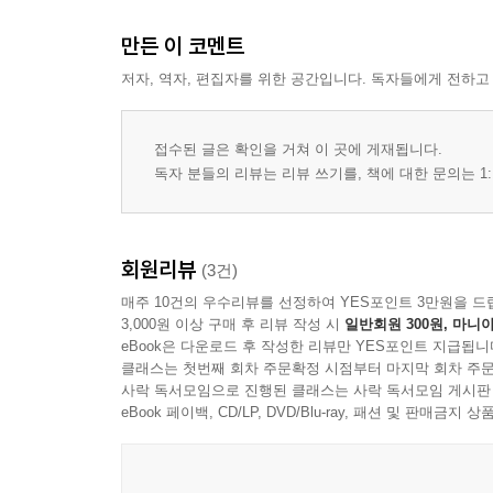
만든 이 코멘트
저자, 역자, 편집자를 위한 공간입니다. 독자들에게 전하고
접수된 글은 확인을 거쳐 이 곳에 게재됩니다.
독자 분들의 리뷰는 리뷰 쓰기를, 책에 대한 문의는 1:
회원리뷰
(3건)
매주 10건의 우수리뷰를 선정하여 YES포인트 3만원을 드
3,000원 이상 구매 후 리뷰 작성 시
일반회원 300원, 마니아
eBook은 다운로드 후 작성한 리뷰만 YES포인트 지급됩니
클래스는 첫번째 회차 주문확정 시점부터 마지막 회차 주문
사락 독서모임으로 진행된 클래스는 사락 독서모임 게시판
eBook 페이백, CD/LP, DVD/Blu-ray, 패션 및 판매금