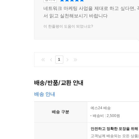
네트워크 마케팅 사업을 제대로 하고 싶다면, 
서 읽고 실천해보시기 바랍니다
이 한줄평이 도움이 되었나요?
1
배송/반품/교환 안내
배송 안내
예스24 배송
배송 구분
배송비 : 2,500원
안전하고 정확한 포장을 위해 
고객님께 배송되는 모든 상품을