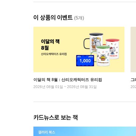
이 상품의 이벤트
(5개)
이달의 책 8월 : 산리오캐릭터즈 유리컵
그래
2026년 08월 01일 ~ 2026년 08월 31일
20
카드뉴스로 보는 책