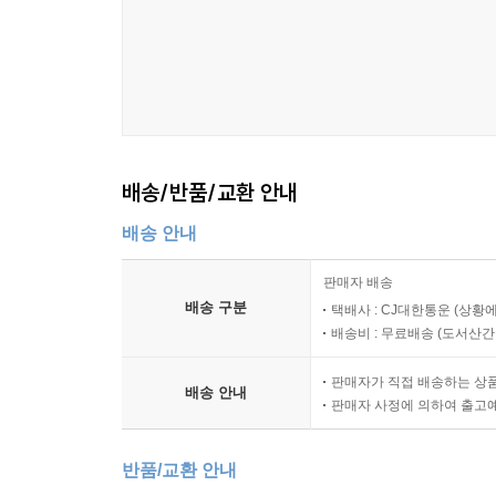
배송/반품/교환 안내
배송 안내
판매자 배송
배송 구분
택배사 : CJ대한통운 (상황에
배송비 : 무료배송 (
도서산간 :
판매자가 직접 배송하는 상
배송 안내
판매자 사정에 의하여 출고
반품/교환 안내