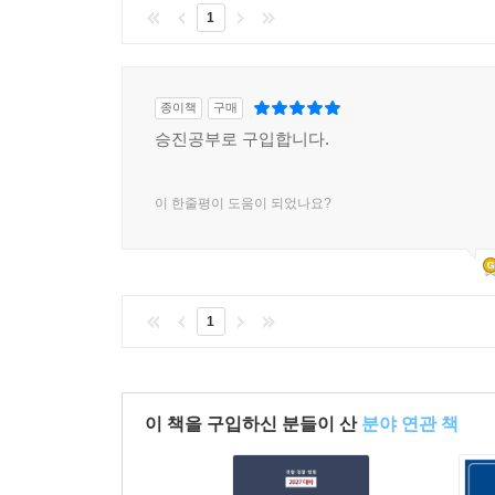
1
종이책
구매
승진공부로 구입합니다.
이 한줄평이 도움이 되었나요?
1
이 책을 구입하신 분들이 산
분야 연관 책