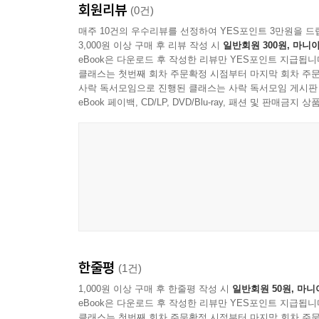
47. 무고의 죄 _ 920
회원리뷰
(0건)
매주 10건의 우수리뷰를 선정하여 YES포인트 3만원을 드
3,000원 이상 구매 후 리뷰 작성 시
일반회원 300원, 마니아
eBook은 다운로드 후 작성한 리뷰만 YES포인트 지급됩니
클래스는 첫번째 회차 주문확정 시점부터 마지막 회차 주문
사락 독서모임으로 진행된 클래스는 사락 독서모임 게시판
eBook 페이백, CD/LP, DVD/Blu-ray, 패션 및 판매금
한줄평
(1건)
1,000원 이상 구매 후 한줄평 작성 시
일반회원 50원, 마니
eBook은 다운로드 후 작성한 리뷰만 YES포인트 지급됩니
클래스는 첫번째 회차 주문확정 시점부터 마지막 회차 주문