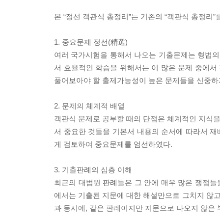
본 “정선 객관식 총정리”는 기존의 “객관식 총정리
1. 중요문제 정선(精選)
여러 국가시험을 통해서 나오는 기출문제는 형법의 경우
서 효율적인 학습을 위해서는 이 많은 문제 중에서
풀어보아야 할 출제가능성이 높은 문제들을 신중하
2. 문제의 체계적 배열
객관식 문제로 공부할 때의 단점은 체계적인 지식을
서 중요한 것들을 기본서 내용의 순서에 따라서 재배
게 검토하여 중요문제를 엄선하였다.
3. 기출판례의 심층 이해
최근의 대법원 판례들은 그 안에 매우 많은 쟁점들을
에서는 기출된 지문에 대한 해설만으로 그치지 않
과 동시에, 같은 판례이지만 지문으로 나오지 않은 