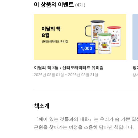
이 상품의 이벤트
(4개)
이달의 책 8월 : 산리오캐릭터즈 유리컵
정
2026년 08월 01일 ~ 2026년 08월 31일
상
책소개
『깨어 있는 것들과의 대화』는 우리가 숨 가쁜 일
근원을 찾아가는 여정을 조용히 담아낸 책입니다.