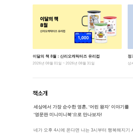
이달의 책 8월 : 산리오캐릭터즈 유리컵
정
2026년 08월 01일 ~ 2026년 08월 31일
상
책소개
세상에서 가장 순수한 영혼, ‘어린 왕자’ 이야기를
‘영문판 미니미니북‘으로 만나보자!
네가 오후 4시에 온다면 나는 3시부터 행복해지기