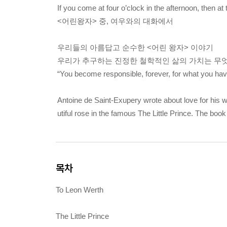
If you come at four o’clock in the afternoon, then at 
<어린왕자> 중, 여우와의 대화에서
우리들의 아름답고 순수한 <어린 왕자> 이야기
우리가 추구하는 진정한 철학적인 삶의 가치는 무
“You become responsible, forever, for what you ha
Antoine de Saint-Exupery wrote about love for his wi
utiful rose in the famous The Little Prince. The book
목차
To Leon Werth
The Little Prince