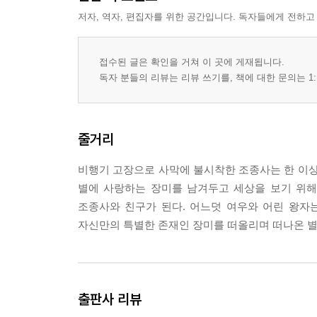
저자, 역자, 편집자를 위한 공간입니다. 독자들에게 전하고
접수된 글은 확인을 거쳐 이 곳에 게재됩니다.
독자 분들의 리뷰는 리뷰 쓰기를, 책에 대한 문의는 1:
줄거리
비행기 고장으로 사막에 불시착한 조종사는 한 이상
별에 사랑하는 장미를 남겨두고 세상을 보기 위해 
조종사와 친구가 된다. 어느덧 여우와 어린 왕자는
자신만의 특별한 존재인 장미를 떠올리며 떠나온 별
출판사 리뷰