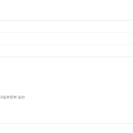
사/일본문화 일반