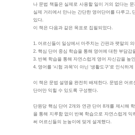
나 문법 책들은 실제로 사용할 일이 거의 없다는 문
실제 거리에서 만나는 간단한 영어단어를 다루고, 
있다.
이 책은 다음과 같은 목표로 집필되었다.
1. 어르신들이 일상에서 마주치는 간판과 팻말의 의
2. 핵심 단어 중심 학습을 통해 영어에 대한 부담감
3. 반복 학습을 통해 자연스럽게 영어 자신감을 높인
4. 영어를 ‘시험 과목’이 아닌 ‘생활도구’로 인식하게
이 책은 문법 설명을 완전히 배제한다. 문법은 어르
단어만 익힐 수 있도록 구성했다.
단원당 핵심 단어 2개와 연관 단어 8개를 제시해 학
을 통해 지루함 없이 반복 학습으로 자연스럽게 익
써 어르신들의 눈높이에 맞게 설계했다.