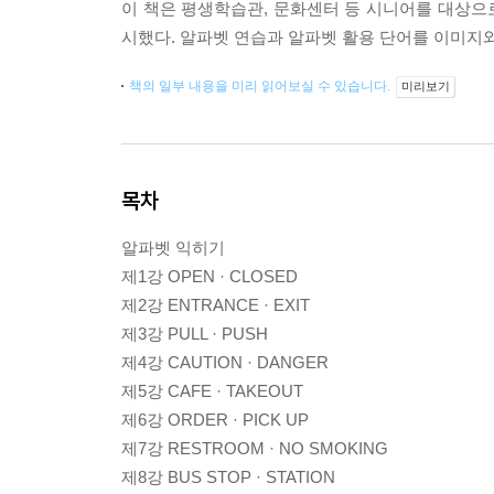
이 책은 평생학습관, 문화센터 등 시니어를 대상으로
시했다. 알파벳 연습과 알파벳 활용 단어를 이미지
책의 일부 내용을 미리 읽어보실 수 있습니다.
미리보기
목차
알파벳 익히기
제1강 OPEN · CLOSED
제2강 ENTRANCE · EXIT
제3강 PULL · PUSH
제4강 CAUTION · DANGER
제5강 CAFE · TAKEOUT
제6강 ORDER · PICK UP
제7강 RESTROOM · NO SMOKING
제8강 BUS STOP · STATION