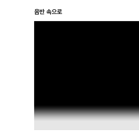
음반 속으로