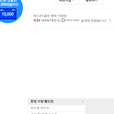
파트너샵
공유하기
예스24 음반 판매 수량은
와
집계에 반영됩니다.
한정 수량 할인전
퍼스트 라이드