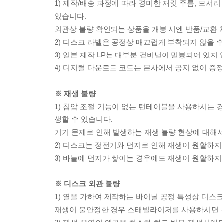
1) 제작/배송 과정에 따라 경미한 재킷 주름, 모서
있습니다.
외관상 불량 확인되는 상품을 개봉 시엔 반품/교환 
2) 디스크 라벨은 공정상 매끄럽게 부착되지 않을
3) 일본 제작 LP는 대부분 겉비닐이 밀봉되어 있지
4) 디지털 다운로드 코드는 본사에서 공지 없이 증정
※ 재생 불량
1) 침압 조절 기능이 없는 턴테이블을 사용하시는 경
생할 수 있습니다.
기기 문제로 인해 발생하는 재생 불량 현상에 대해
2) 디스크는 정전기와 먼지로 인해 재생이 원활하지
3) 바늘에 먼지가 쌓이는 경우에도 재생이 원활하지
※ 디스크 외관 불량
1) 열을 가하여 제작하는 바이닐 공정 특성상 디
재생이 불안정한 경우 스태빌라이저를 사용하시면 