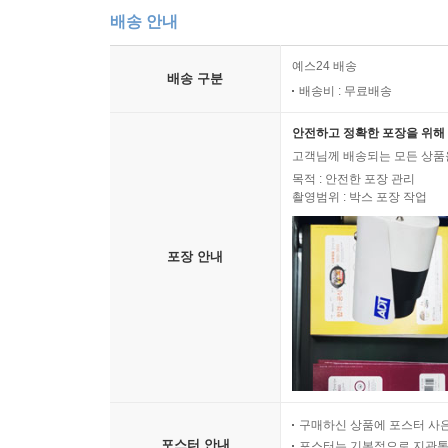
배송 안내
예스24 배송
배송 구분
배송비 : 무료배송
안전하고 정확한 포장을 위해 
고객님께 배송되는 모든 상품을
목적 : 안전한 포장 관리
촬영범위 : 박스 포장 작업
포장 안내
구매하신 상품에 포스터 사은
포스터 안내
포스터는 기본적으로 지관통에