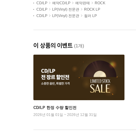
CD/LP
예약CD/LP
예약판매
ROCK
CD/LP
LP(Vinyl) 전문관
ROCK LP
CD/LP
LP(Vinyl) 전문관
컬러 LP
이 상품의 이벤트
(1개)
CD/LP 한정 수량 할인전
2026년 01월 01일 ~ 2026년 12월 31일