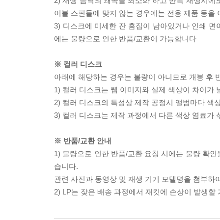
2) 재생 음역의 왜곡을 최소화 하고 반복 재생시에
이블 스핀들에 맞지 않는 경우에는 전용 제품 등을
3) 디스크에 미세한 잔 흠집이 남아있거나 인쇄 면
에는 불량으로 인한 반품/교환이 가능합니다
※ 컬러 디스크
아래에 해당하는 경우는 불량이 아니므로 개봉 후 
1) 컬러 디스크는 웹 이미지와 실제 색상이 차이가 
2) 컬러 디스크의 특성상 제작 공정시 앨범마다 색
3) 컬러 디스크는 제작 과정에서 다른 색상 염료가 
※ 반품/교환 안내
1) 불량으로 인한 반품/교환 요청 시에는 불량 확인
습니다.
관련 사진과 동영상 및 재생 기기 모델명을 첨부하
2) LP는 잦은 배송 과정에서 재킷에 손상이 발생