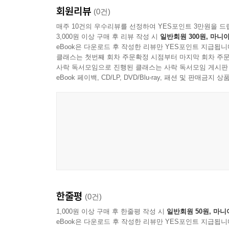
회원리뷰
(0건)
매주 10건의 우수리뷰를 선정하여 YES포인트 3만원을 드
3,000원 이상 구매 후 리뷰 작성 시
일반회원 300원, 마니아
eBook은 다운로드 후 작성한 리뷰만 YES포인트 지급됩니
클래스는 첫번째 회차 주문확정 시점부터 마지막 회차 주문
사락 독서모임으로 진행된 클래스는 사락 독서모임 게시판
eBook 페이백, CD/LP, DVD/Blu-ray, 패션 및 판매금
Opeth
한줄평
(0건)
1,000원 이상 구매 후 한줄평 작성 시
일반회원 50원, 마니
eBook은 다운로드 후 작성한 리뷰만 YES포인트 지급됩니