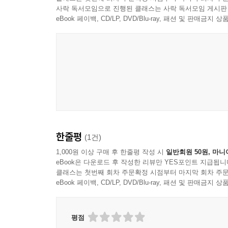
사락 독서모임으로 진행된 클래스는 사락 독서모임 게시판
eBook 페이백, CD/LP, DVD/Blu-ray, 패션 및 판매금
한줄평
(1건)
1,000원 이상 구매 후 한줄평 작성 시
일반회원 50원, 마니
eBook은 다운로드 후 작성한 리뷰만 YES포인트 지급됩니
클래스는 첫번째 회차 주문확정 시점부터 마지막 회차 주문
eBook 페이백, CD/LP, DVD/Blu-ray, 패션 및 판매금
평점