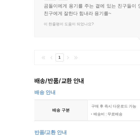
곰돌이에게 용기를 주는 곁에 있는 친구들이 
친구에게 잘한다 힘내라 용기를~
이 한줄평이 도움이 되었나요?
1
배송/반품/교환 안내
배송 안내
구매 후 즉시 다운로드 가능
배송 구분
배송비 : 무료배송
반품/교환 안내