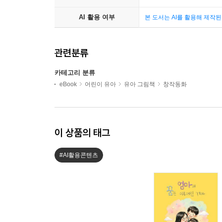
AI 활용 여부
본 도서는 AI를 활용해 제작
관련분류
카테고리 분류
eBook
어린이 유아
유아 그림책
창작동화
이 상품의 태그
#AI활용콘텐츠