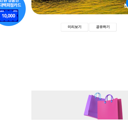
미리보기
공유하기