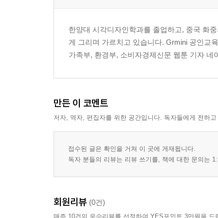
한양대 시각디자인학과를 졸업하고, 중국 화중
게 그리며 가르치고 있습니다. Grmini 공인교육
가족부, 환경부, 소비자경제신문 웹툰 기자 네이
만든 이 코멘트
저자, 역자, 편집자를 위한 공간입니다. 독자들에게 전하고
접수된 글은 확인을 거쳐 이 곳에 게재됩니다.
독자 분들의 리뷰는 리뷰 쓰기를, 책에 대한 문의는 1:
회원리뷰
(0건)
매주 10건의 우수리뷰를 선정하여 YES포인트 3만원을 드