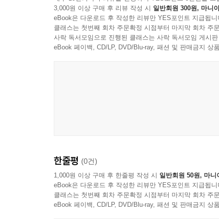
3,000원 이상 구매 후 리뷰 작성 시
일반회원 300원, 마니아
eBook은 다운로드 후 작성한 리뷰만 YES포인트 지급됩니
클래스는 첫번째 회차 주문확정 시점부터 마지막 회차 주문
사락 독서모임으로 진행된 클래스는 사락 독서모임 게시판
eBook 페이백, CD/LP, DVD/Blu-ray, 패션 및 판매금
한줄평
(0건)
1,000원 이상 구매 후 한줄평 작성 시
일반회원 50원, 마니
eBook은 다운로드 후 작성한 리뷰만 YES포인트 지급됩니
클래스는 첫번째 회차 주문확정 시점부터 마지막 회차 주문
eBook 페이백, CD/LP, DVD/Blu-ray, 패션 및 판매금