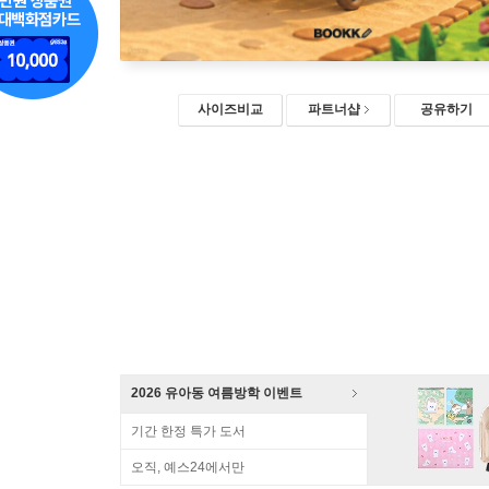
사이즈비교
파트너샵
공유하기
2026 유아동 여름방학 이벤트
기간 한정 특가 도서
오직, 예스24에서만