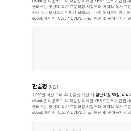
eBook은 다운로드 후 작성한 리뷰만 YES포인트 지급됩니
클래스는 첫번째 회차 주문확정 시점부터 마지막 회차 주문
사락 독서모임으로 진행된 클래스는 사락 독서모임 게시판
eBook 페이백, CD/LP, DVD/Blu-ray, 패션 및 판매금
한줄평
(0건)
1,000원 이상 구매 후 한줄평 작성 시
일반회원 50원, 마니
eBook은 다운로드 후 작성한 리뷰만 YES포인트 지급됩니
클래스는 첫번째 회차 주문확정 시점부터 마지막 회차 주문
eBook 페이백, CD/LP, DVD/Blu-ray, 패션 및 판매금