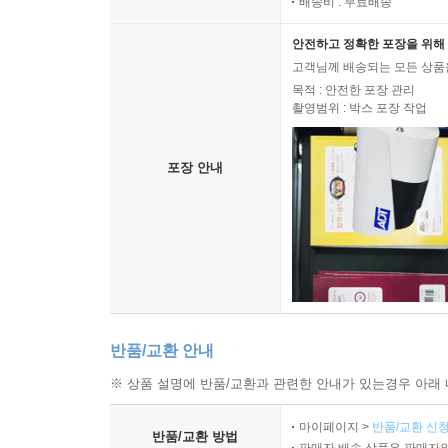
배송비 : 무료배송
안전하고 정확한 포장을 위해 
고객님께 배송되는 모든 상품을
목적 : 안전한 포장 관리
촬영범위 : 박스 포장 작업
포장 안내
반품/교환 안내
※ 상품 설명에 반품/교환과 관련한 안내가 있는경우 아래 
마이페이지 >
반품/교환 신청
반품/교환 방법