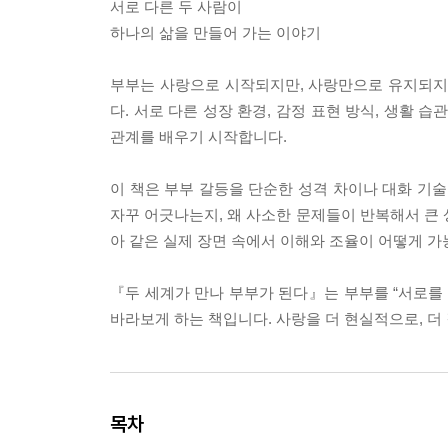
서로 다른 두 사람이
하나의 삶을 만들어 가는 이야기
부부는 사랑으로 시작되지만, 사랑만으로 유지되지
다. 서로 다른 성장 환경, 감정 표현 방식, 생활 
관계를 배우기 시작합니다.
이 책은 부부 갈등을 단순한 성격 차이나 대화 기술
자꾸 어긋나는지, 왜 사소한 문제들이 반복해서 큰 상
아 같은 실제 장면 속에서 이해와 조율이 어떻게 
『두 세계가 만나 부부가 된다』는 부부를 “서로를 
바라보게 하는 책입니다. 사랑을 더 현실적으로, 더
목차