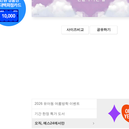
사이즈비교
공유하기
2026 유아동 여름방학 이벤트
기간 한정 특가 도서
오직, 예스24에서만