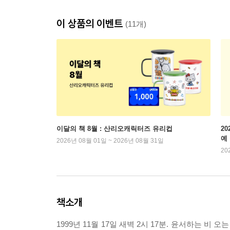
이 상품의 이벤트
(11개)
이달의 책 8월 : 산리오캐릭터즈 유리컵
2
예
2026년 08월 01일 ~ 2026년 08월 31일
20
책소개
1999년 11월 17일 새벽 2시 17분. 윤서하는 