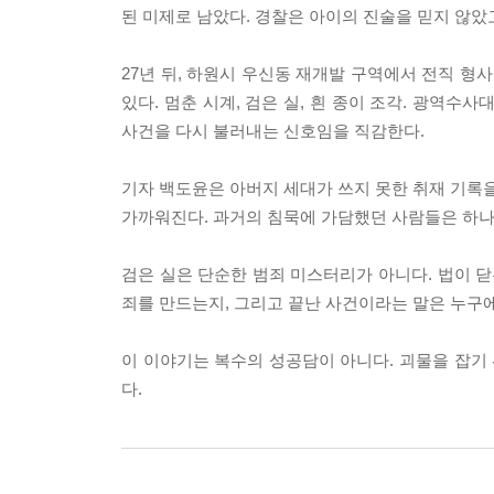
된 미제로 남았다. 경찰은 아이의 진술을 믿지 않았
27년 뒤, 하원시 우신동 재개발 구역에서 전직 형
있다. 멈춘 시계, 검은 실, 흰 종이 조각. 광역
사건을 다시 불러내는 신호임을 직감한다.
기자 백도윤은 아버지 세대가 쓰지 못한 취재 기록을
가까워진다. 과거의 침묵에 가담했던 사람들은 하나둘
검은 실은 단순한 범죄 미스터리가 아니다. 법이 닫
죄를 만드는지, 그리고 끝난 사건이라는 말은 누구
이 이야기는 복수의 성공담이 아니다. 괴물을 잡기 
다.