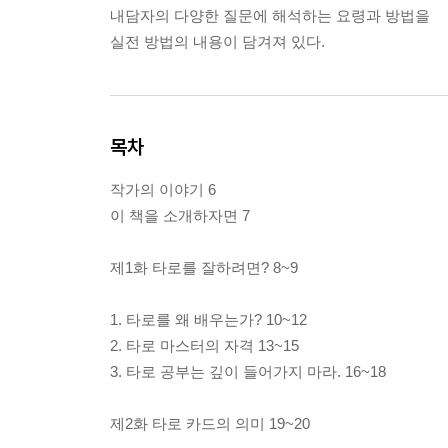
내담자의 다양한 질문에 해석하는 요령과 방법을
실전 방법의 내용이 담겨져 있다.
목차
작가의 이야기 6
이 책을 소개하자면 7
제1화 타로를 잘하려면? 8~9
1. 타로를 왜 배우는가? 10~12
2. 타로 마스터의 자격 13~15
3. 타로 공부는 깊이 들어가지 마라. 16~18
제2화 타로 카드의 의미 19~20