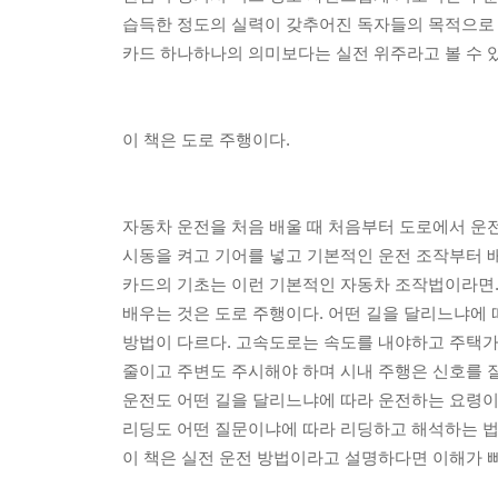
습득한 정도의 실력이 갖추어진 독자들의 목적으로
카드 하나하나의 의미보다는 실전 위주라고 볼 수 있
이 책은 도로 주행이다.
자동차 운전을 처음 배울 때 처음부터 도로에서 운
시동을 켜고 기어를 넣고 기본적인 운전 조작부터 
카드의 기초는 이런 기본적인 자동차 조작법이라면.
배우는 것은 도로 주행이다. 어떤 길을 달리느냐에
방법이 다르다. 고속도로는 속도를 내야하고 주택
줄이고 주변도 주시해야 하며 시내 주행은 신호를 잘
운전도 어떤 길을 달리느냐에 따라 운전하는 요령이
리딩도 어떤 질문이냐에 따라 리딩하고 해석하는 법
이 책은 실전 운전 방법이라고 설명하다면 이해가 