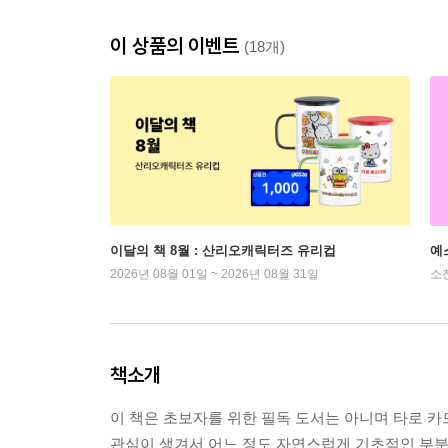
이 상품의 이벤트
(18개)
이달의 책 8월 : 산리오캐릭터즈 유리컵
예
2026년 08월 01일 ~ 2026년 08월 31일
소
책소개
이 책은 초보자를 위한 필독 도서는 아니며 타로 카
관심이 생겨서 어느 정도 자연스럽게 기초적인 부