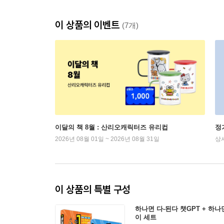
이 상품의 이벤트
(7개)
이달의 책 8월 : 산리오캐릭터즈 유리컵
정
2026년 08월 01일 ~ 2026년 08월 31일
상
이 상품의 특별 구성
하나면 다-된다 챗GPT + 하나
이 세트