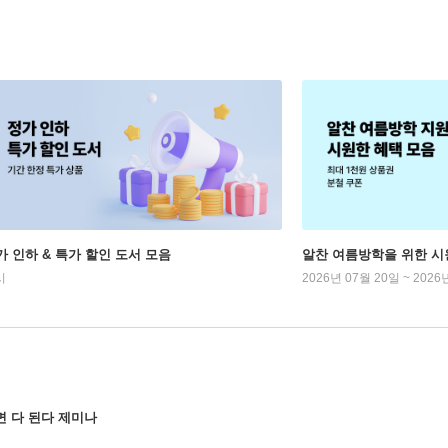
가 인하 & 특가 할인 도서 모음
알찬 여름방학을 위한 시
시
2026년 07월 20일 ~ 2026
면 다 된다 제미나