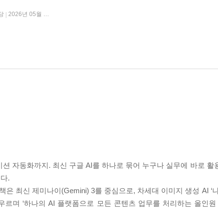
당
2026년 05월 20일
|
션 자동화까지. 최신 구글 AI를 하나로 묶어 누구나 실무에 바로 활
다.
 최신 제미나이(Gemini) 3를 중심으로, 차세대 이미지 생성 AI ‘나
지 아우르며 ‘하나의 AI 플랫폼으로 모든 콘텐츠 업무를 처리하는 올인원