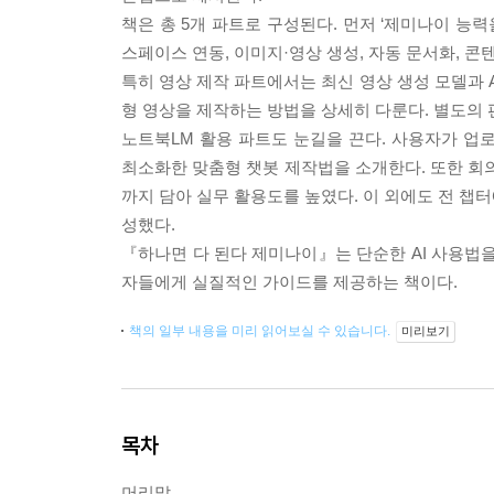
책은 총 5개 파트로 구성된다. 먼저 ‘제미나이 능력
스페이스 연동, 이미지·영상 생성, 자동 문서화, 
특히 영상 제작 파트에서는 최신 영상 생성 모델과 
형 영상을 제작하는 방법을 상세히 다룬다. 별도의 
노트북LM 활용 파트도 눈길을 끈다. 사용자가 업
최소화한 맞춤형 챗봇 제작법을 소개한다. 또한 회
까지 담아 실무 활용도를 높였다. 이 외에도 전 챕터
성했다.
『하나면 다 된다 제미나이』는 단순한 AI 사용법을
자들에게 실질적인 가이드를 제공하는 책이다.
책의 일부 내용을 미리 읽어보실 수 있습니다.
미리보기
목차
머리말