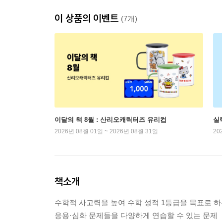
이 상품의 이벤트
(7개)
이달의 책 8월 : 산리오캐릭터즈 유리컵
실
2026년 08월 01일 ~ 2026년 08월 31일
20
책소개
수학적 사고력을 높여 수학 성적 1등급을 목표로 
응용·심화 문제들을 다양하게 연습할 수 있는 문제