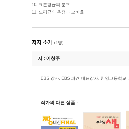
10. 표본평균의 분포
11. 모평균의 추정과 모비율
저자 소개
(1명)
저 :
이창주
EBS 강사, EBS 파견 대표강사, 한영고등학
작가의 다른 상품