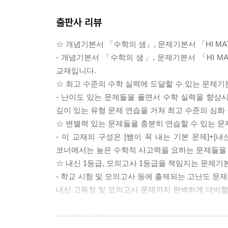
출판사 리뷰
☆ 개념기본서 「수학의 샘」, 문제기본서 「HI M
- 개념기본서 「수학의 샘」, 문제기본서 「HI M
교재입니다.
☆ 최고 수준의 수학 실력에 도달할 수 있는 문제기
- 난이도 있는 문제들을 풀면서 수학 실력을 향상
깊이 있는 유형 문제 연습을 거쳐 최고 수준의 심화
☆ 변별력 있는 문제들을 충분히 연습할 수 있는 
- 이 교재의 구성은 [쌤이 꼭 내는 기본 문제]+[내
코너에서는 높은 수학적 사고력을 요하는 문제들을 
☆ 내신 1등급, 모의고사 1등급을 책임지는 문제기
- 학교 시험 및 모의고사 등에 출제되는 고난도 문
내신 고득점 및 모의고사 문제까지 완벽하게 대비할
· 이 책의 구성