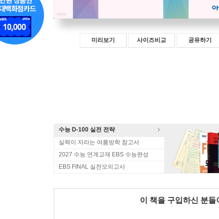
미리보기
사이즈비교
공유하기
수능 D-100 실전 전략
실력이 자라는 여름방학 참고서
2027 수능 연계교재 EBS 수능완성
EBS FINAL 실전모의고사
이 책을 구입하신 분