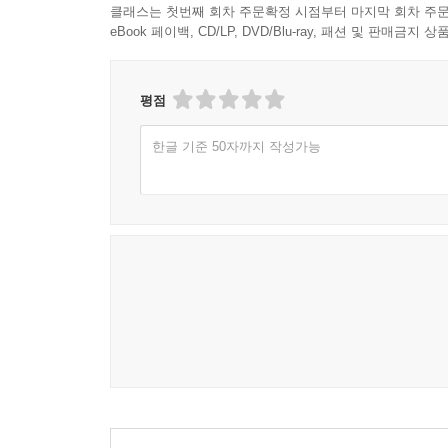
클래스는 첫번째 회차 주문확정 시점부터 마지막 회차 주문
eBook 페이백, CD/LP, DVD/Blu-ray, 패션 및 판매금
평점
한글 기준 50자까지 작성가능