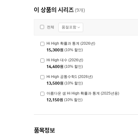
이 상품의 시리즈
(9개)
품절포함
전체
Hi High 확률과 통계 (2026년)
15,300
원
(10% 할인)
Hi High 대수 (2026년)
14,400
원
(10% 할인)
Hi High 공통수학1 (2026년)
13,500
원
(10% 할인)
아름다운 샘 Hi High 확률과 통계 (2025년용)
12,150
원
(10% 할인)
품목정보