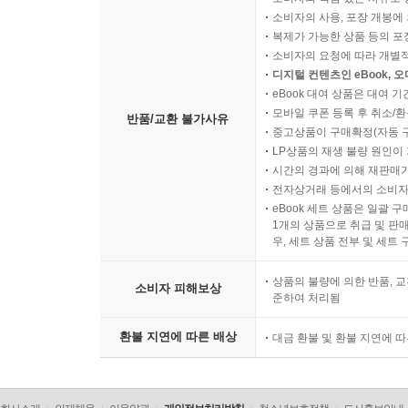
소비자의 사용, 포장 개봉에 
복제가 가능한 상품 등의 포장을 
소비자의 요청에 따라 개별
디지털 컨텐츠인 eBook, 
eBook 대여 상품은 대여 기
모바일 쿠폰 등록 후 취소/환
반품/교환 불가사유
중고상품이 구매확정(자동 
LP상품의 재생 불량 원인이 기
시간의 경과에 의해 재판매가
전자상거래 등에서의 소비자
eBook 세트 상품은 일괄 
1개의 상품으로 취급 및 판매
우, 세트 상품 전부 및 세트
상품의 불량에 의한 반품, 교
소비자 피해보상
준하여 처리됨
환불 지연에 따른 배상
대금 환불 및 환불 지연에 