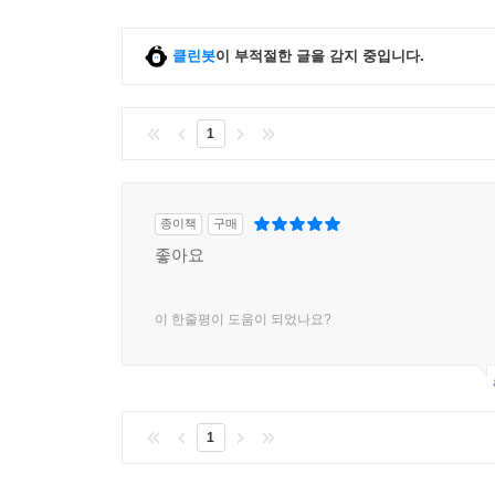
클린봇
이 부적절한 글을 감지 중입니다.
1
종이책
구매
좋아요
이 한줄평이 도움이 되었나요?
1