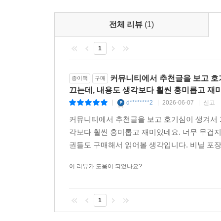
전체 리뷰
(1)
1
커뮤니티에서 추천글을 보고 호
종이책
구매
끄는데, 내용도 생각보다 훨씬 흥미롭고 재미
d********2
2026-06-07
신고
|
|
|
커뮤니티에서 추천글을 보고 호기심이 생겨서 
각보다 훨씬 흥미롭고 재미있네요. 너무 무겁지
권들도 구매해서 읽어볼 생각입니다. 비닐 포장도
이 리뷰가 도움이 되었나요?
1