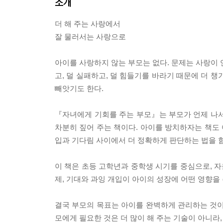
소개
더 해 주는 사랑에서
잘 물러서는 사랑으로
아이를 사랑하지 않는 부모는 없다. 문제는 사랑이 
고, 덜 실패하고, 덜 힘들기를 바라기 때문에 더 챙
빼앗기도 한다.
『자녀에게 기회를 주는 부모』는 부모가 언제 나서
차분히 짚어 주는 책이다. 아이를 방치하자는 책도 
입과 기다림 사이에서 더 정확하게 판단하는 법을 
이 책은 초등 고학년과 중학생 시기를 중심으로, 자
제, 기대와 과잉 개입이 아이의 성장에 어떤 영향을
결국 부모의 목표는 아이를 완벽하게 관리하는 것이 
모에게 필요한 것은 더 많이 해 주는 기술이 아니라, 