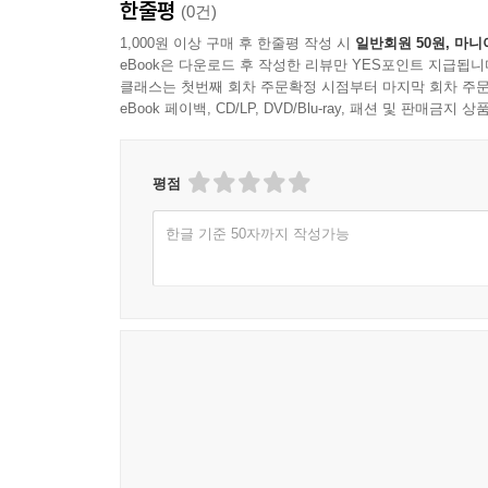
한줄평
(0건)
1,000원 이상 구매 후 한줄평 작성 시
일반회원 50원, 마니
eBook은 다운로드 후 작성한 리뷰만 YES포인트 지급됩니
클래스는 첫번째 회차 주문확정 시점부터 마지막 회차 주문
eBook 페이백, CD/LP, DVD/Blu-ray, 패션 및 판매금
평점
한글 기준 50자까지 작성가능