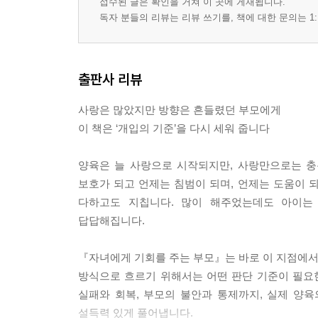
접수된 글은 확인을 거쳐 이 곳에 게재됩니다.
독자 분들의 리뷰는 리뷰 쓰기를, 책에 대한 문의는 1:
에필로그 기다려 준 시간은 사라지지 않는다
출판사 리뷰
사랑은 많았지만 방향은 흔들렸던 부모에게
이 책은 ‘개입의 기준’을 다시 세워 줍니다
양육은 늘 사랑으로 시작되지만, 사랑만으로는 충
보호가 되고 언제는 침범이 되며, 언제는 도움이 
다하고도 지칩니다. 많이 해주었는데도 아이는
답답해집니다.
『자녀에게 기회를 주는 부모』는 바로 이 지점에서 
방식으로 흐르기 위해서는 어떤 판단 기준이 필요한지
실패와 회복, 부모의 불안과 통제까지, 실제 양
설득력 있게 풀어냅니다.