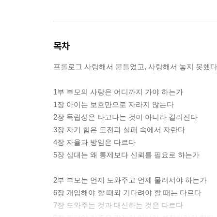
목차
프롤로그 사랑해서 붙들었고, 사랑해서 놓지 못했
1부 부모의 사랑은 어디까지 가야 하는가
1장 아이는 보호만으로 자라지 않는다
2장 독립성은 타고나는 것이 아니라 길러진다
3장 자기 힘은 도전과 실패 속에서 자란다
4장 자율과 방임은 다르다
5장 십대는 왜 통제보다 신뢰를 필요로 하는가
2부 부모는 언제 도와주고 언제 물러서야 하는가
6장 개입해야 할 때와 기다려야 할 때는 다르다
7장 도와주는 것과 대신하는 것은 다르다