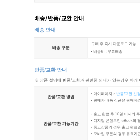
배송/반품/교환 안내
배송 안내
구매 후 즉시 다운로드 가능
배송 구분
배송비 : 무료배송
반품/교환 안내
※ 상품 설명에 반품/교환과 관련한 안내가 있는경우 아래 
마이페이지 >
반품/교환 신청
반품/교환 방법
판매자 배송 상품은 판매자와
출고 완료 후 10일 이내의 
디지털 콘텐츠인 eBook의 
반품/교환 가능기간
중고상품의 경우 출고 완료일
모바일 쿠폰의 경우 유효기간(