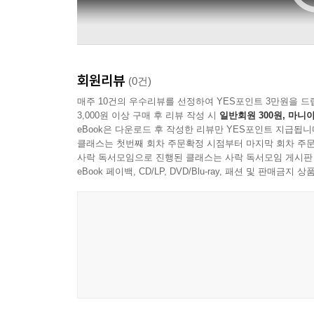
회원리뷰
(0건)
매주 10건의 우수리뷰를 선정하여 YES포인트 3만원을 드
3,000원 이상 구매 후 리뷰 작성 시
일반회원 300원, 마니아
eBook은 다운로드 후 작성한 리뷰만 YES포인트 지급됩니
클래스는 첫번째 회차 주문확정 시점부터 마지막 회차 주문
사락 독서모임으로 진행된 클래스는 사락 독서모임 게시판
eBook 페이백, CD/LP, DVD/Blu-ray, 패션 및 판매금
Hyperion Records