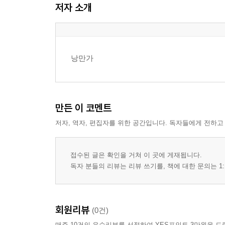
저자 소개
낭만가
만든 이 코멘트
저자, 역자, 편집자를 위한 공간입니다. 독자들에게 전하고
접수된 글은 확인을 거쳐 이 곳에 게재됩니다.
독자 분들의 리뷰는 리뷰 쓰기를, 책에 대한 문의는 1:
회원리뷰
(0건)
매주 10건의 우수리뷰를 선정하여 YES포인트 3만원을 드