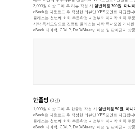
3,000원 이상 구매 후 리뷰 작성 시
일반회원 300원, 마니아
eBook은 다운로드 후 작성한 리뷰만 YES포인트 지급됩니
클래스는 첫번째 회차 주문확정 시점부터 마지막 회차 주문
사락 독서모임으로 진행된 클래스는 사락 독서모임 게시판
eBook 페이백, CD/LP, DVD/Blu-ray, 패션 및 판매금
한줄평
(0건)
1,000원 이상 구매 후 한줄평 작성 시
일반회원 50원, 마니
eBook은 다운로드 후 작성한 리뷰만 YES포인트 지급됩니
클래스는 첫번째 회차 주문확정 시점부터 마지막 회차 주문
eBook 페이백, CD/LP, DVD/Blu-ray, 패션 및 판매금