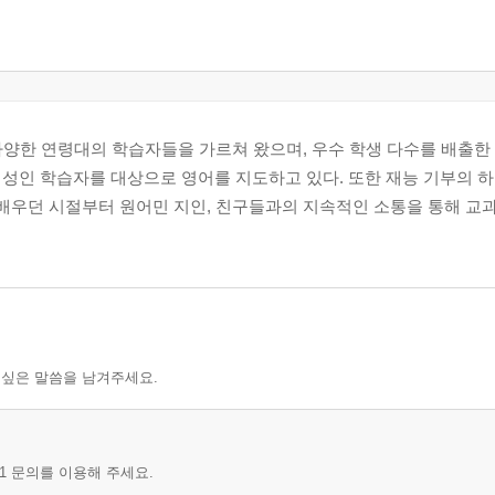
양한 연령대의 학습자들을 가르쳐 왔으며, 우수 학생 다수를 배출한 교사
들과 성인 학습자를 대상으로 영어를 지도하고 있다. 또한 재능 기부의 
 배우던 시절부터 원어민 지인, 친구들과의 지속적인 소통을 통해 교
 싶은 말씀을 남겨주세요.
1 문의를 이용해 주세요.