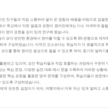
어민 친구들과 직접 소통하며 쌓아 온 경험과 배움을 바탕으로 집필한
에서 학교에서 익힌 발음과 표현이 원어민에게는 다소 어색하게 들릴
지 영어 표현을 깊이 있게 연구해 왔습니다.
이 보다 편안한 환경에서 영어를 익힐 수 있도록 B5 판형으로 제작
심하게 구성하였습니다. 미적인 요소보다는 학습자가 더 효율적으로 
 코드를 통해 원어민 음성으로 들을 수 있도록 하여, 듣기와 말하기
 활용되고 있으며, 성인 학습자들과 직접 호흡하는 과정에서 꾸준히 
있는 핵심 문장, 다양한 실전 대화 예시 문을 수록하여 어떠한 상황
유용한 핵심 표현을 활용한 영작 문제를 구성하여, 학습자들이 본문에
수 있도록 구성하였습니다.
들에게 든든한 길잡이가 되어, 여행지에서 더욱 자신 있게 말하고 소