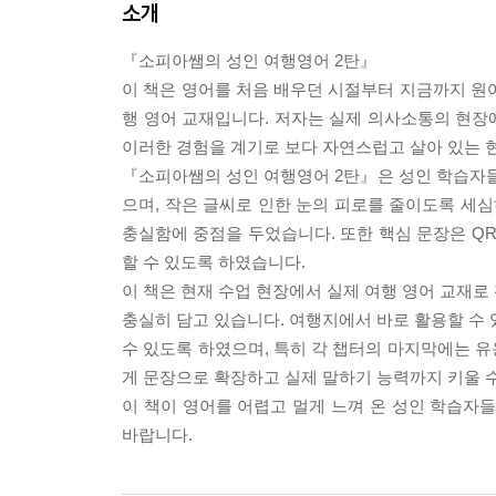
소개
『소피아쌤의 성인 여행영어 2탄』
이 책은 영어를 처음 배우던 시절부터 지금까지 원
행 영어 교재입니다. 저자는 실제 의사소통의 현장
이러한 경험을 계기로 보다 자연스럽고 살아 있는 현
『소피아쌤의 성인 여행영어 2탄』은 성인 학습자들
으며, 작은 글씨로 인한 눈의 피로를 줄이도록 세
충실함에 중점을 두었습니다. 또한 핵심 문장은 QR
할 수 있도록 하였습니다.
이 책은 현재 수업 현장에서 실제 여행 영어 교재로
충실히 담고 있습니다. 여행지에서 바로 활용할 수 
수 있도록 하였으며, 특히 각 챕터의 마지막에는 
게 문장으로 확장하고 실제 말하기 능력까지 키울 
이 책이 영어를 어렵고 멀게 느껴 온 성인 학습자
바랍니다.