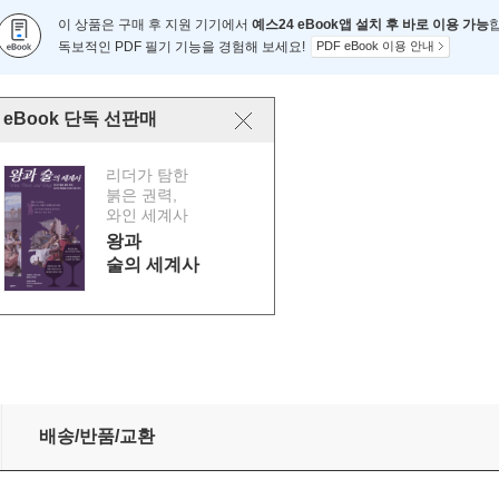
이 상품은 구매 후 지원 기기에서
예스24 eBook앱 설치 후 바로 이용 가능
독보적인 PDF 필기 기능을 경험해 보세요!
PDF eBook 이용 안내
eBook 단독 선판매
리더가 탐한
붉은 권력,
와인 세계사
왕과
술의 세계사
배송/반품/교환