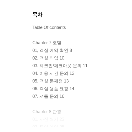
목차
Table Of contents
Chapter 7 호텔
01, 객실 예약 확인 8
02. 객실 타입 10
03. 체크인/체크아웃 문의 11
04. 이용 시간 문의 12
05. 객실 문제점 13
06. 객실 용품 요청 14
07. 셔틀 문의 16
Chapter 8 관광
01. 사진 찍기 23
02. 투어 예약 25