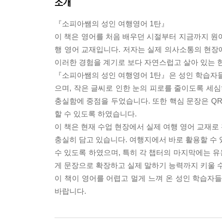
소개
『소피아쌤의 성인 여행영어 1탄』
이 책은 영어를 처음 배우던 시절부터 지금까지 원
행 영어 교재입니다. 저자는 실제 의사소통의 현장
이러한 경험을 계기로 보다 자연스럽고 살아 있는 현
『소피아쌤의 성인 여행영어 1탄』은 성인 학습자들
으며, 작은 글씨로 인한 눈의 피로를 줄이도록 세
충실함에 중점을 두었습니다. 또한 핵심 문장은 QR
할 수 있도록 하였습니다.
이 책은 현재 수업 현장에서 실제 여행 영어 교재로
충실히 담고 있습니다. 여행지에서 바로 활용할 수 
수 있도록 하였으며, 특히 각 챕터의 마지막에는 
게 문장으로 확장하고 실제 말하기 능력까지 키울 
이 책이 영어를 어렵고 멀게 느껴 온 성인 학습자
바랍니다.