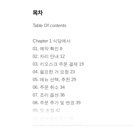
목차
Table Of contents
Chapter 1 식당에서
01, 예약 확인 8
02. 자리 안내 12
03. 키오스크 주문 결제 19
04. 필요한 거 요청 23
05. 메뉴 선택, 추천 29
06. 주문 취소 34
07. 조리 옵션 36
08. 주문 추가 및 변경 39
09. 맛 조절 42
10. 음식 알레르기 45
11. 뭐 서비스 없나요? 48