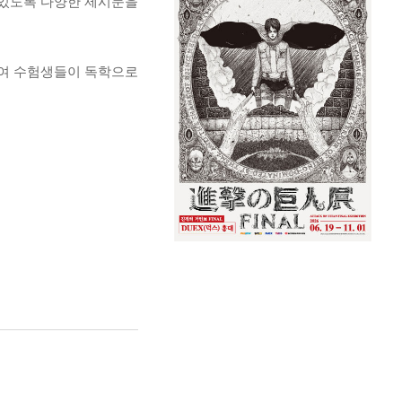
 있도록 다양한 제시문을
하여 수험생들이 독학으로