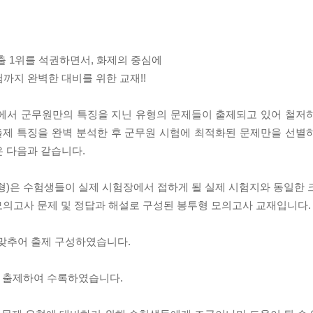
출 1위를 석권하면서, 화제의 중심에
까지 완벽한 대비를 위한 교재!!
험에서 군무원만의 특징을 지닌 유형의 문제들이 출제되고 있어 철저
 출제 특징을 완벽 분석한 후 군무원 시험에 최적화된 문제만을 선별
은 다음과 같습니다.
봉투형)은 수험생들이 실제 시험장에서 접하게 될 실제 시험지와 동일한
의 모의고사 문제 및 정답과 해설로 구성된 봉투형 모의고사 교재입니다.
에 맞추어 출제 구성하였습니다.
으로 출제하여 수록하였습니다.