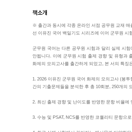
책소개
※ 출간과 동시에 각종 온라인 서점 공무원 교재 매
선 이유진 국어 백일기도 시리즈에 이어 군무원 시험
군무원 국어는 다른 공무원 시험과 달리 실제 시
안됩니다. 이에 군무원 시험 출제 경향 및 유형과
화제의 모의고사를 출간하게 되었고, 본 서의 특징
1. 2026 이유진 군무원 국어 화제의 모의고사 (
간의 기출문제들을 분석한 후 총 10회분, 250개
2. 최신 출제 경향 및 난이도를 반영한 문항 비율
3. 수능 및 PSAT, NCS를 반영한 코퀄리티 문항