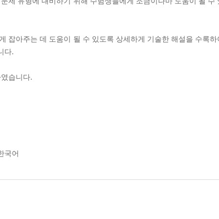
된 문제 유형에 대비하기 위해 수험생들에게 조금이나마 도움이 될 수
하게 잡아주는 데 도움이 될 수 있도록 상세하게 기술한 해설을 수록
니다.
하였습니다.
우월한국어