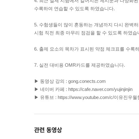
4. 최근 실제 시험에서 길어지는 제시문과 다양화
수록하여 연습할 수 있도록 하였습니다.
5. 수험생들이 많이 혼동하는 개념까지 다시 완벽
시험 직전 최종 마무리 점검을 할 수 있도록 하였습
6. 출제 요소의 목차가 표시된 약점 체크표를 수록
7. 실전 대비용 OMR카드를 제공하였습니다.
▶ 동영상 강의 : gong.conects.com
▶ 네이버 카페 : https://cafe.naver.com/yujinjinjin
▶ 유튜브 : https://www.youtube.com/c/이유진
관련 동영상