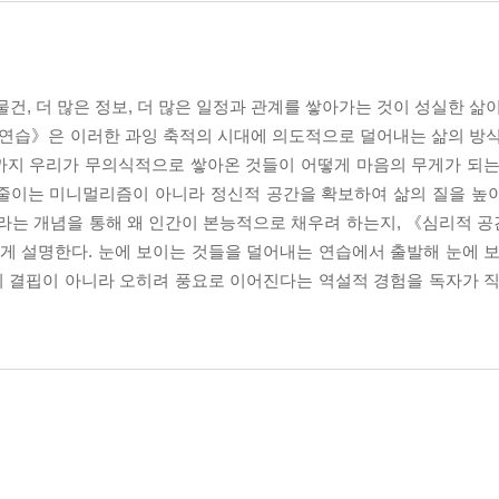
건, 더 많은 정보, 더 많은 일정과 관계를 쌓아가는 것이 성실한 삶
 연습》은 이러한 과잉 축적의 시대에 의도적으로 덜어내는 삶의 방식
정까지 우리가 무의식적으로 쌓아온 것들이 어떻게 마음의 무게가 되는
 줄이는 미니멀리즘이 아니라 정신적 공간을 확보하여 삶의 질을 높
이라는 개념을 통해 왜 인간이 본능적으로 채우려 하는지, 《심리적 
 설명한다. 눈에 보이는 것들을 덜어내는 연습에서 출발해 눈에 보
 결핍이 아니라 오히려 풍요로 이어진다는 역설적 경험을 독자가 직