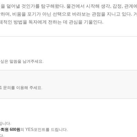
을 덜어낼 것인가를 탐구해왔다. 물건에서 시작해 생각, 감정, 관계
하며, 비움을 포기가 아닌 선택으로 바라보는 관점을 지니고 있다. 
구체적인 방법을 독자에게 전하는 데 관심을 기울인다.
 싶은 말씀을 남겨주세요.
1 문의를 이용해 주세요.
립니다.
회원 600원
의 YES포인트를 드립니다.
다.