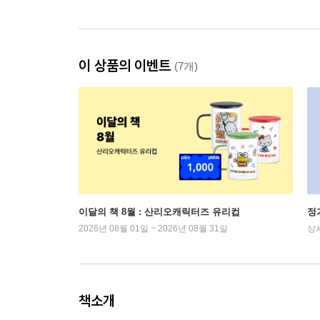
이 상품의 이벤트
(7개)
이달의 책 8월 : 산리오캐릭터즈 유리컵
정
2026년 08월 01일 ~ 2026년 08월 31일
상
책소개