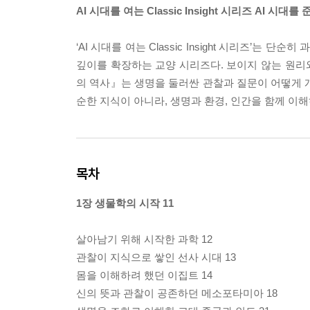
AI 시대를 여는 Classic Insight 시리즈 AI 
‘AI 시대를 여는 Classic Insight 시리즈’
깊이를 확장하는 교양 시리즈다. 보이지 않는 원리와
의 역사』는 생명을 둘러싼 관찰과 질문이 어떻게 
순한 지식이 아니라, 생명과 환경, 인간을 함께 이
목차
1장 생물학의 시작 11
살아남기 위해 시작한 과학 12
관찰이 지식으로 쌓인 선사 시대 13
몸을 이해하려 했던 이집트 14
신의 뜻과 관찰이 공존하던 메소포타미아 18