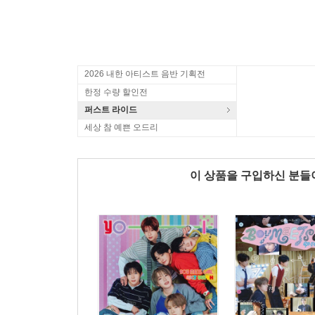
2026 내한 아티스트 음반 기획전
한정 수량 할인전
퍼스트 라이드
세상 참 예쁜 오드리
이 상품을 구입하신 분