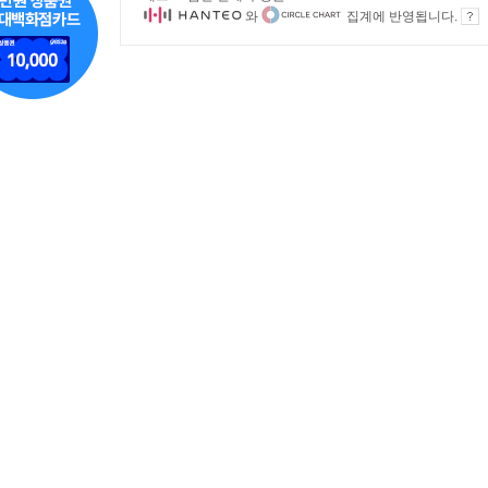
와
집계에 반영됩니다.