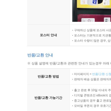
구매하신 상품에 포스터 사은
포스터 안내
포스터는 기본적으로 지관통에
포스터 수량이 많은 경우, 
반품/교환 안내
※ 상품 설명에 반품/교환과 관련한 안내가 있는경우 아래 
마이페이지 >
반품/교환 신청
반품/교환 방법
판매자 배송 상품은 판매자와
출고 완료 후 10일 이내의 
디지털 콘텐츠인 eBook의 
반품/교환 가능기간
중고상품의 경우 출고 완료일
모바일 쿠폰의 경우 유효기간(