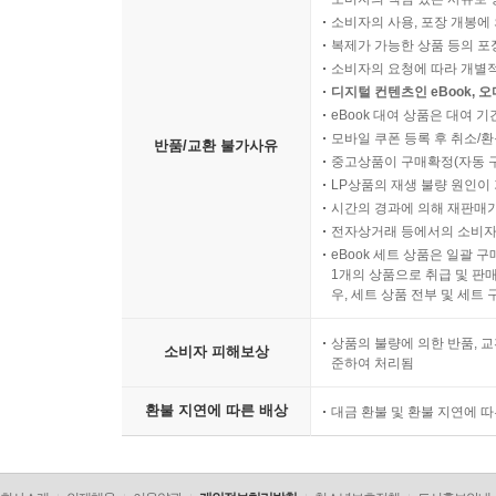
소비자의 사용, 포장 개봉에 
복제가 가능한 상품 등의 포장을 
소비자의 요청에 따라 개별
디지털 컨텐츠인 eBook, 
eBook 대여 상품은 대여 기
모바일 쿠폰 등록 후 취소/환
반품/교환 불가사유
중고상품이 구매확정(자동 
LP상품의 재생 불량 원인이 기
시간의 경과에 의해 재판매가
전자상거래 등에서의 소비자
eBook 세트 상품은 일괄 
1개의 상품으로 취급 및 판매
우, 세트 상품 전부 및 세트
상품의 불량에 의한 반품, 교
소비자 피해보상
준하여 처리됨
환불 지연에 따른 배상
대금 환불 및 환불 지연에 