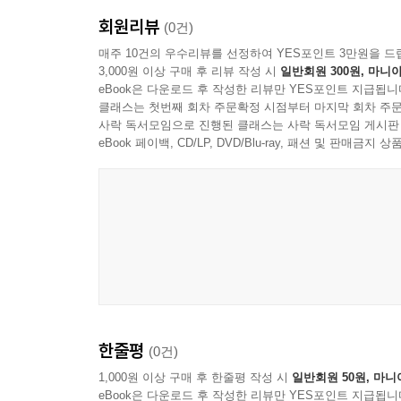
회원리뷰
(0건)
매주 10건의 우수리뷰를 선정하여 YES포인트 3만원을 드
3,000원 이상 구매 후 리뷰 작성 시
일반회원 300원, 마니아
eBook은 다운로드 후 작성한 리뷰만 YES포인트 지급됩니
클래스는 첫번째 회차 주문확정 시점부터 마지막 회차 주문
사락 독서모임으로 진행된 클래스는 사락 독서모임 게시판
eBook 페이백, CD/LP, DVD/Blu-ray, 패션 및 판매금
한줄평
(0건)
1,000원 이상 구매 후 한줄평 작성 시
일반회원 50원, 마니
eBook은 다운로드 후 작성한 리뷰만 YES포인트 지급됩니