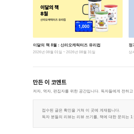
이달의 책 8월 : 산리오캐릭터즈 유리컵
정
2026년 08월 01일 ~ 2026년 08월 31일
상
만든 이 코멘트
저자, 역자, 편집자를 위한 공간입니다. 독자들에게 전하고
접수된 글은 확인을 거쳐 이 곳에 게재됩니다.
독자 분들의 리뷰는 리뷰 쓰기를, 책에 대한 문의는 1: