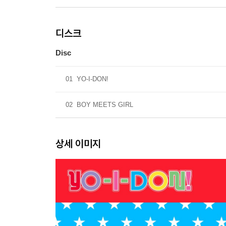
디스크
Disc
01
YO-I-DON!
02
BOY MEETS GIRL
상세 이미지