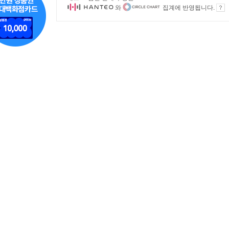
와
집계에 반영됩니다.