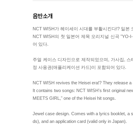
음반소개
NCT WISH가 헤이세이 시대를 부활시킨다!? 일본
NCT WISH의 첫 일본어 제목 오리지널 신곡 "YO-I
어 있다.
주얼 케이스 디자인으로 제작되었으며, 가사집, 스티커 
정 사용권(애플리케이션 카드)이 포함되어 있다.
NCT WISH revives the Heisei era!? They release a J
It contains two songs: NCT WISH's first original 
MEETS GIRL," one of the Heisei hit songs.
Jewel case design. Comes with a lyrics booklet, a st
ds), and an application card (valid only in Japan).