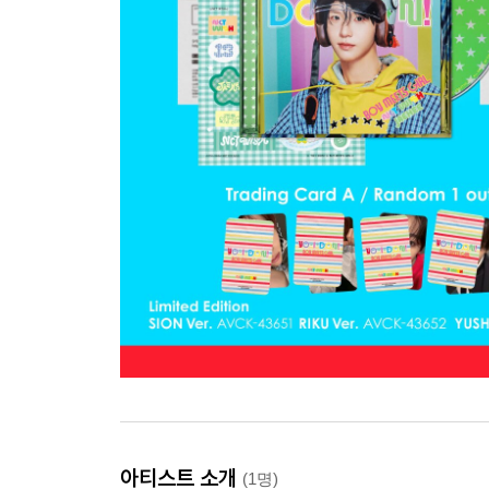
아티스트 소개
(1명)