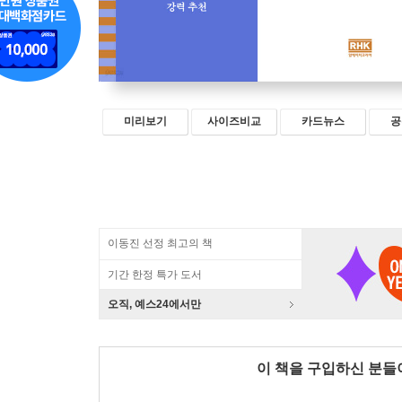
미리보기
사이즈비교
카드뉴스
공
이동진 선정 최고의 책
기간 한정 특가 도서
오직, 예스24에서만
이 책을 구입하신 분