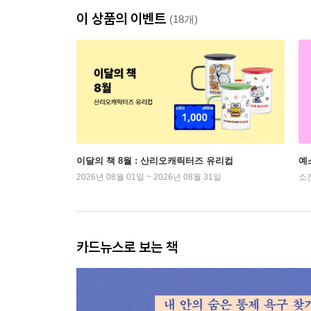
이 상품의 이벤트
(18개)
이달의 책 8월 : 산리오캐릭터즈 유리컵
예
2026년 08월 01일 ~ 2026년 08월 31일
소
카드뉴스로 보는 책