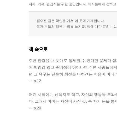
저자, 역자, 편집자를 위한 공간입니다. 독자들에게 전하고
접수된 글은 확인을 거쳐 이 곳에 게재됩니다.
독자 분들의 리뷰는 리뷰 쓰기를, 책에 대한 문의는 1:
책 속으로
주변 환경을 내 뜻대로 통제할 수 있다면 문제가 생
저 책임감 있고 준비성이 뛰어나며 주변 사람들에게 
던 그 욕구는 단순히 최선을 다하려는 마음이 아니
--- p.12
어린 시절에는 선택지도 적고, 자신의 행동을 도와
다. 그래서 아이는 자신이 가진 것, 즉 자기 몸을 통
--- p.20