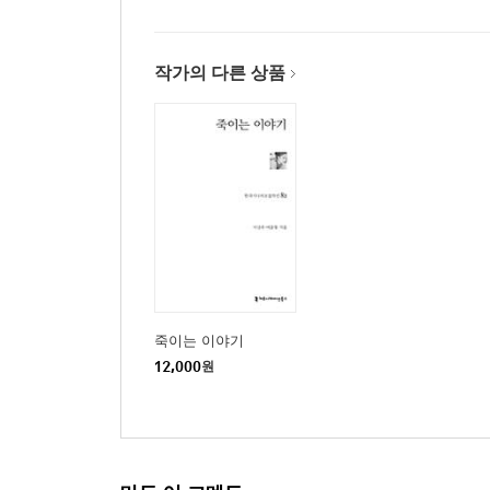
작가의 다른 상품
죽이는 이야기
12,000
원