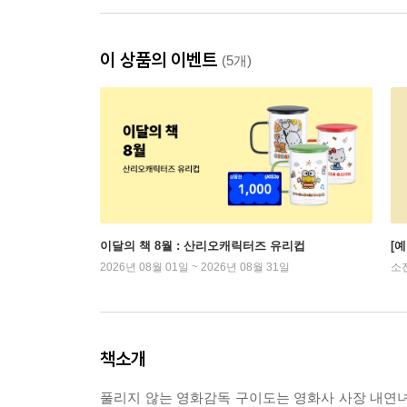
이 상품의 이벤트
(5개)
이달의 책 8월 : 산리오캐릭터즈 유리컵
[
2026년 08월 01일 ~ 2026년 08월 31일
소
책소개
풀리지 않는 영화감독 구이도는 영화사 사장 내연녀