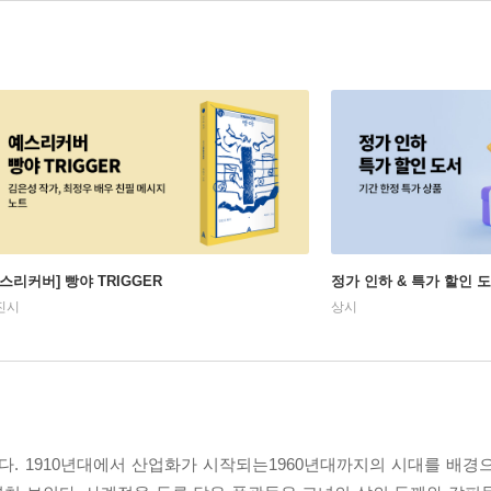
예스리커버] 빵야 TRIGGER
정가 인하 & 특가 할인 
진시
상시
다. 1910년대에서 산업화가 시작되는1960년대까지의 시대를 배경