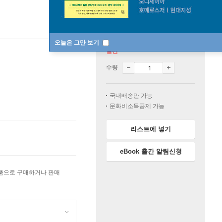
오늘은 그만 보기
절판
수량
국내배송만 가능
문화비소득공제 가능
리스트에 넣기
eBook 출간 알림신청
상품으로 구매하거나 판매