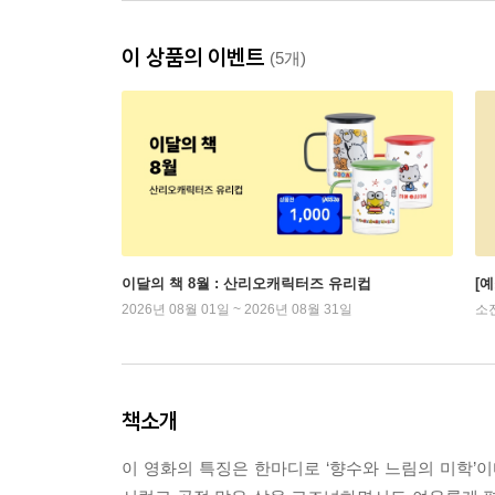
이 상품의 이벤트
(5개)
이달의 책 8월 : 산리오캐릭터즈 유리컵
[
2026년 08월 01일 ~ 2026년 08월 31일
소
책소개
이 영화의 특징은 한마디로 ‘향수와 느림의 미학’이