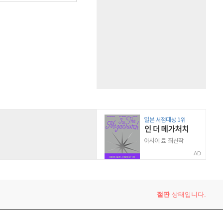
AD
절판
상태입니다.