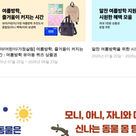
유아/어린이/가정살림] 여름방학, 줄거움이 커지는
알찬 여름방학을 위한 시
간 : 여름방학 유아동 퀴즈 상품권
2026년 07월 20일 ~ 2026
26년 07월 20일 ~ 2026년 08월 23일