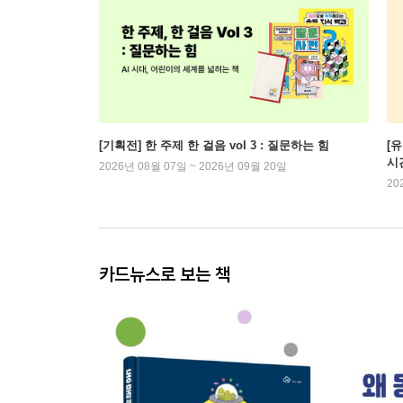
[기획전] 한 주제 한 걸음 vol 3 : 질문하는 힘
[
시
2026년 08월 07일 ~ 2026년 09월 20일
20
카드뉴스로 보는 책