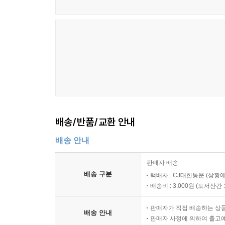
배송/반품/교환 안내
배송 안내
판매자 배송
배송 구분
택배사 : CJ대한통운 (상황에
배송비 : 3,000원 (
도서산간 : 
판매자가 직접 배송하는 상
배송 안내
판매자 사정에 의하여 출고