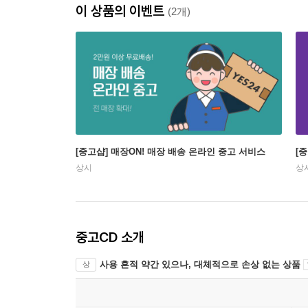
이 상품의 이벤트
(2개)
[중고샵] 매장ON! 매장 배송 온라인 중고 서비스
[
상시
상
중고CD 소개
사용 흔적 약간 있으나, 대체적으로 손상 없는 상품
상